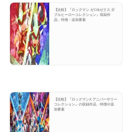
【比較】『ロックマン ゼロ&ゼクス ダ
ブルヒーローコレクション』収録作
品、特徴・追加要素
【比較】『ロックマンX アニバーサリー
コレクション』の収録作品、特徴や追
加要素