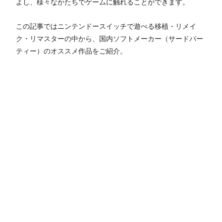
よし、様々なかたちでゲームに触れることができます。
この記事ではニンテンドースイッチで遊べる移植・リメイ
ク・リマスターの中から、国内ソフトメーカー（サードパー
ティー）のオススメ作品をご紹介。