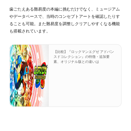
歯ごたえある難易度の本編に挑むだけでなく、ミュージアム
やデータベースで、当時のコンセプトアートを確認したりす
ることも可能。また難易度を調整しクリアしやすくなる機能
も搭載されています。
【比較】『ロックマンエグゼ アドバン
スドコレクション』の特徴・追加要
素、オリジナル版との違いは