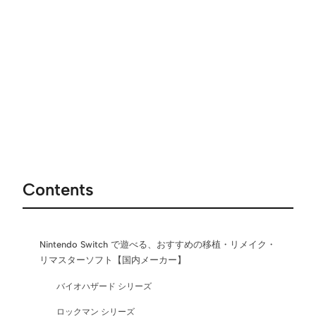
Contents
Nintendo Switch で遊べる、おすすめの移植・リメイク・
リマスターソフト【国内メーカー】
バイオハザード シリーズ
ロックマン シリーズ