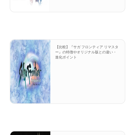
【比較】『サガ フロンティア リマスタ
ー』の特徴やオリジナル版との違い・
進化ポイント