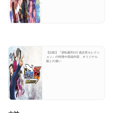
【比較】『逆転裁判123 成歩堂セレクシ
ョン』の特徴や収録内容、オリジナル
版との違い