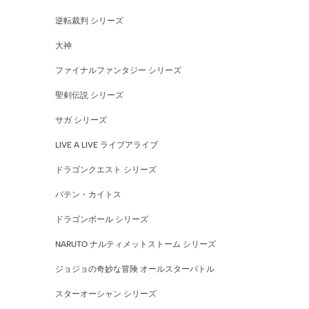
逆転裁判 シリーズ
大神
ファイナルファンタジー シリーズ
聖剣伝説 シリーズ
サガ シリーズ
LIVE A LIVE ライブアライブ
ドラゴンクエスト シリーズ
バテン・カイトス
ドラゴンボール シリーズ
NARUTO ナルティメットストーム シリーズ
ジョジョの奇妙な冒険 オールスターバトル
スターオーシャン シリーズ