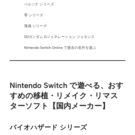
ペルソナ シリーズ
零 シリーズ
塊魂 シリーズ
SDガンダム Gジェネレーション ジェネシス
Nintendo Switch Online で過去の名作を遊ぶ
Nintendo Switch で遊べる、おす
すめの移植・リメイク・リマス
ターソフト【国内メーカー】
バイオハザード シリーズ