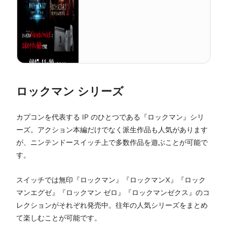
ロックマン シリーズ
カプコンを代表する IP のひとつである『ロックマン』シリ
ーズ。アクション本編だけでなく派生作品も人気があります
が、ニンテンドースイッチ上で多数作品を遊ぶことが可能で
す。
スイッチでは無印『ロックマン』『ロックマンX』『ロック
マンエグゼ』『ロックマン ゼロ』『ロックマンゼクス』のコ
レクションがそれぞれ発売中。往年の人気シリーズをまとめ
て楽しむことが可能です。