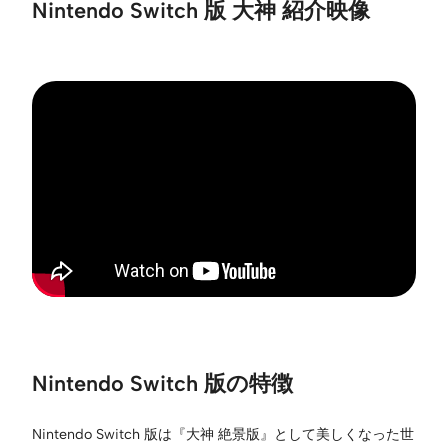
Nintendo Switch 版 大神 紹介映像
Nintendo Switch 版の特徴
Nintendo Switch 版は『大神 絶景版』として美しくなった世