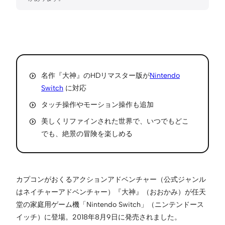
名作『大神』のHDリマスター版が
Nintendo
Switch
に対応
タッチ操作やモーション操作も追加
美しくリファインされた世界で、いつでもどこ
でも、絶景の冒険を楽しめる
カプコンがおくるアクションアドベンチャー（公式ジャンル
はネイチャーアドベンチャー）『大神』（おおかみ）が任天
堂の家庭用ゲーム機「Nintendo Switch」（ニンテンドース
イッチ）に登場。2018年8月9日に発売されました。