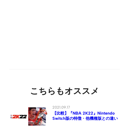
こちらもオススメ
2021.09.17
【比較】『NBA 2K22』Nintendo
Switch版の特徴・他機種版との違い