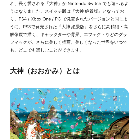
れ、長く愛される『大神』が Nintendo Switch でも遊べるよ
うになりました。スイッチ版は『大神 絶景版』となってお
り、PS4 / Xbox One / PC で発売されたバージョンと同じよ
うに、PS3で発売された『大神 絶景版』をさらに高精細・高
解像度で描く、キャラクターや背景、エフェクトなどのグラ
フィックが、さらに美しく描写。美しくなった世界をいつで
も、どこでも楽しむことができます。
大神（おおかみ）とは