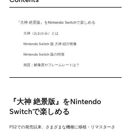
『大神 絶景版』をNintendo Switchで楽しめる
大神（おおかみ）とは
Nintendo Switch 版 大神 紹介映像
Nintendo Switch 版の特徴
画質：解像度やフレームレートは？
『大神 絶景版』をNintendo
Switchで楽しめる
PS2での発売以来、さまざまな機種に移植・リマスターさ