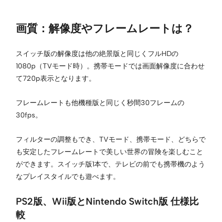
画質：解像度やフレームレートは？
スイッチ版の解像度は他の絶景版と同じくフルHDの
1080p（TVモード時）。携帯モードでは画面解像度に合わせ
て720p表示となります。
フレームレートも他機種版と同じく秒間30フレームの
30fps。
フィルターの調整もでき、TVモード、携帯モード、どちらで
も安定したフレームレートで美しい世界の冒険を楽しむこと
ができます。スイッチ版1本で、テレビの前でも携帯機のよう
なプレイスタイルでも遊べます。
PS2版、Wii版とNintendo Switch版 仕様比
較