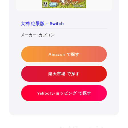
大神 絶景版 – Switch
メーカー: カプコン
Amazon で探す
楽天市場 で探す
Yahoo!ショッピング で探す