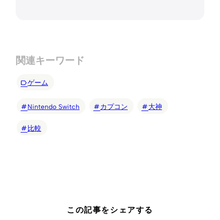
関連キーワード
ゲーム
Nintendo Switch
カプコン
大神
比較
この記事をシェアする