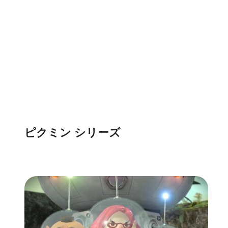
ピクミン シリーズ