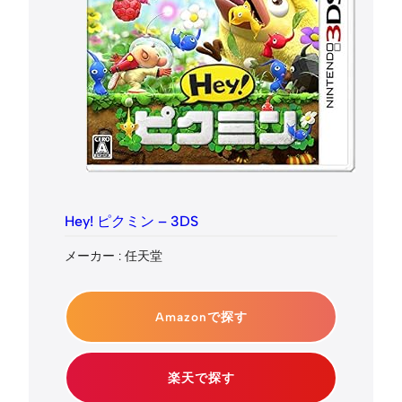
Hey! ピクミン – 3DS
メーカー : 任天堂
Amazonで探す
楽天で探す