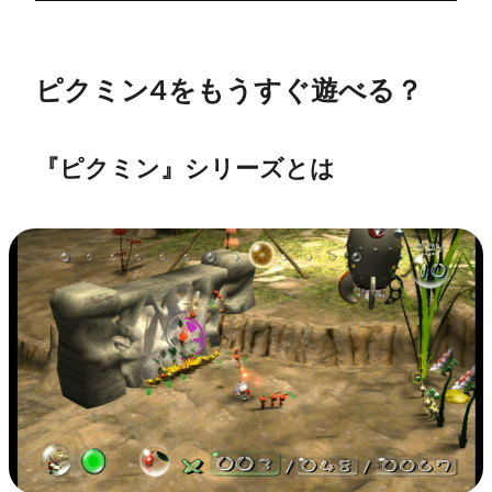
ピクミン4をもうすぐ遊べる？
『ピクミン』シリーズとは