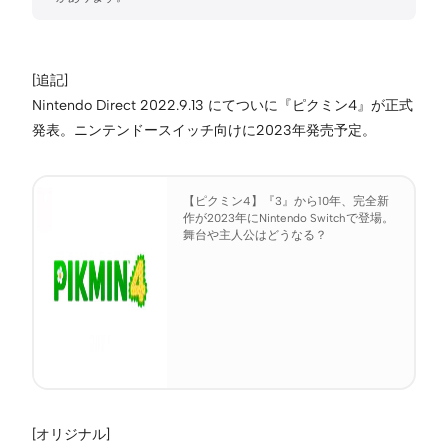
[追記]
Nintendo Direct 2022.9.13 にてついに『ピクミン4』が正式
発表。ニンテンドースイッチ向けに2023年発売予定。
【ピクミン4】『3』から10年、完全新
作が2023年にNintendo Switchで登場。
舞台や主人公はどうなる？
[オリジナル]