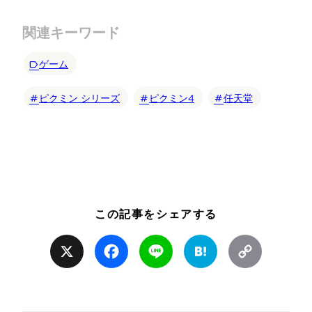
関連キーワード
ゲーム
ピクミン シリーズ
ピクミン4
任天堂
この記事をシェアする
X
Facebook
Line
Hatena
Copy
Link