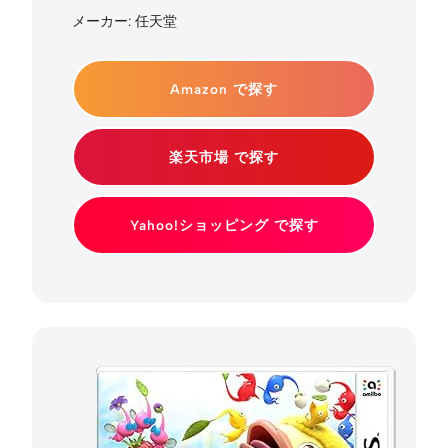
メーカー: 任天堂
Amazon で探す
楽天市場 で探す
Yahoo!ショッピング で探す