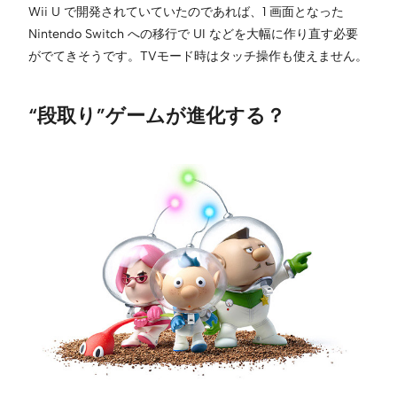
Wii U で開発されていていたのであれば、1 画面となった
Nintendo Switch への移行で UI などを大幅に作り直す必要
がでてきそうです。TVモード時はタッチ操作も使えません。
“段取り”ゲームが進化する？