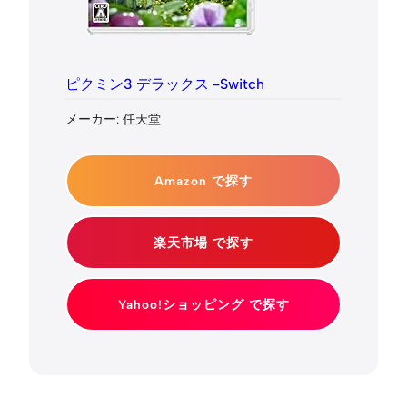
ピクミン3 デラックス -Switch
メーカー: 任天堂
Amazon で探す
楽天市場 で探す
Yahoo!ショッピング で探す