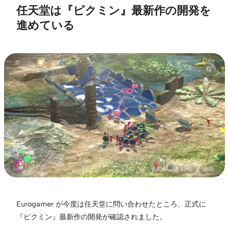
任天堂は『ピクミン』最新作の開発を
進めている
Eurogamer が今度は任天堂に問い合わせたところ、正式に
『ピクミン』最新作の開発が確認されました。