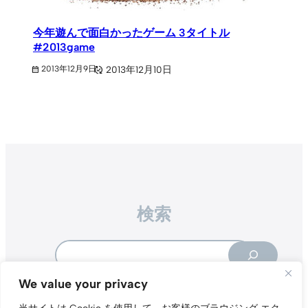
今年遊んで面白かったゲーム 3タイトル
#2013game
2013年12月10日
2013年12月9日
検索
Search
We value your privacy