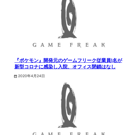
『ポケモン』開発元のゲームフリーク従業員1名が
新型コロナに感染し入院、オフィス閉鎖はなし
2020年4月24日