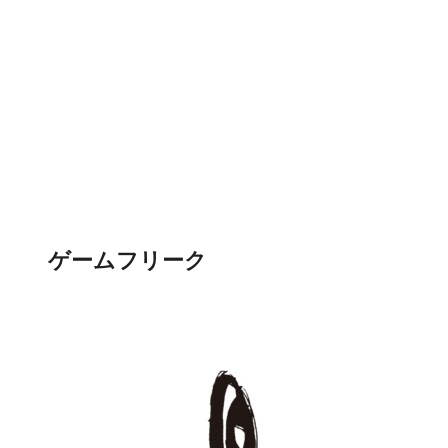
ゲームフリーク