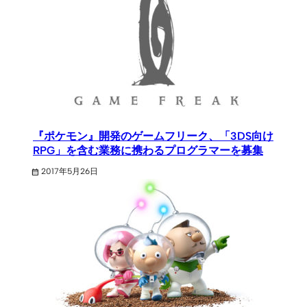
『ポケモン』開発のゲームフリーク、「3DS向け
RPG」を含む業務に携わるプログラマーを募集
2017年5月26日