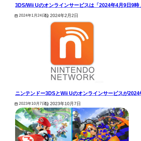
3DS/Wii Uのオンラインサービスは「2024年4月9
2024年1月24日
2024年2月2日
ニンテンドー3DSとWii Uのオンラインサービスが202
2023年10月7日
2023年10月7日