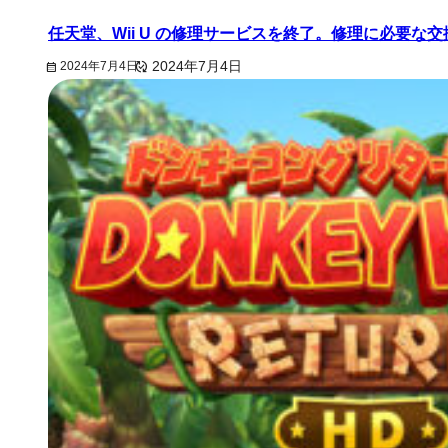
任天堂、Wii U の修理サービスを終了。修理に必要な
2024年7月4日
2024年7月4日