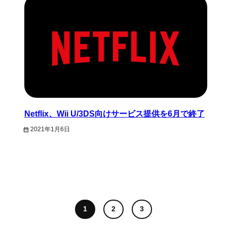
Netflix、Wii U/3DS向けサービス提供を6月で終了
2021年1月6日
1
2
3