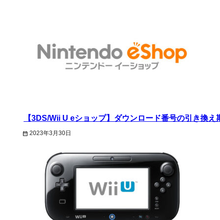
【3DS/Wii U eショップ】ダウンロード番号の引き換
2023年3月30日