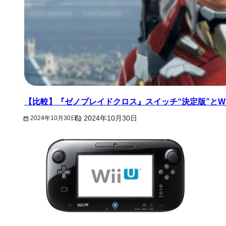
【比較】『ゼノブレイドクロス』スイッチ“決定版”とWi
2024年10月30日
2024年10月30日