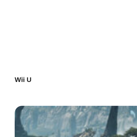
Wii U