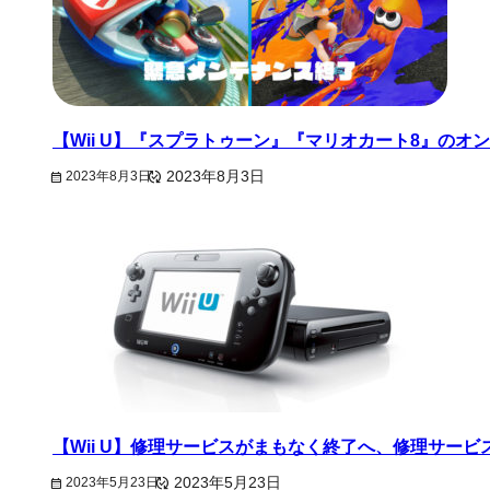
【Wii U】『スプラトゥーン』『マリオカート8』のオ
2023年8月3日
2023年8月3日
【Wii U】修理サービスがまもなく終了へ、修理サー
2023年5月23日
2023年5月23日