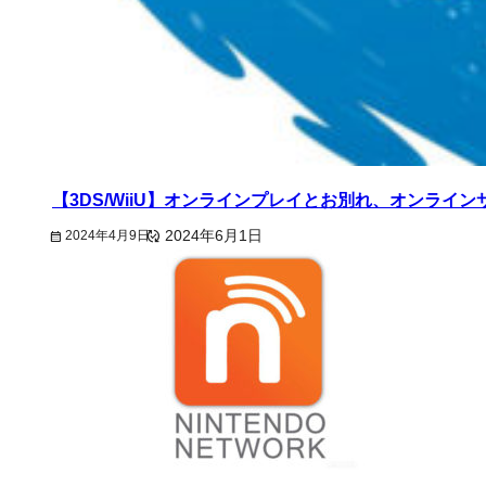
【3DS/WiiU】オンラインプレイとお別れ、オンライ
2024年4月9日
2024年6月1日