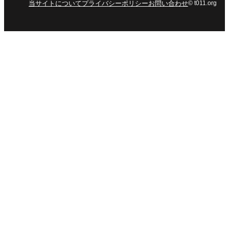
当サイトについて
プライバシーポリシー
お問い合わせ
© t011.org