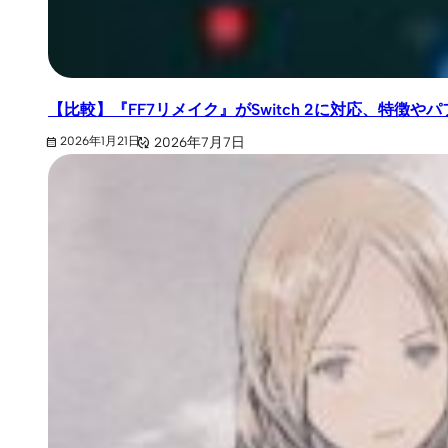
【比較】『FF7リメイク』がSwitch 2に対応、特徴
2026年7月7日
2026年1月21日