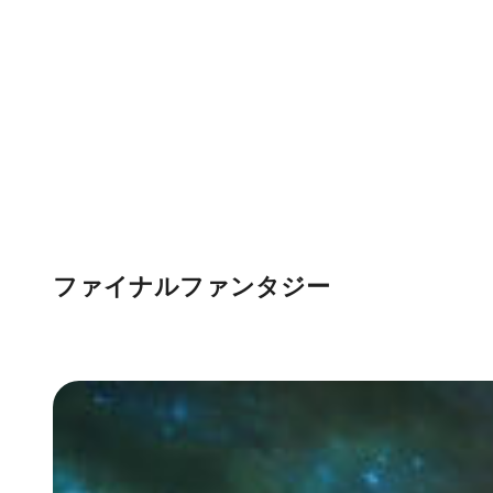
ファイナルファンタジー