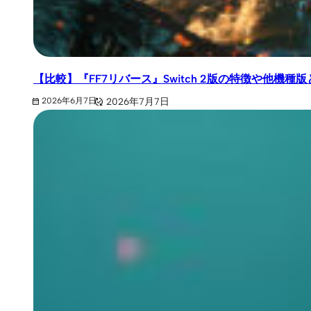
【比較】『FF7リバース』Switch 2版の特徴や他機
2026年7月7日
2026年6月7日