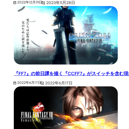
2023年11月28日
2022年12月19日
『FF7』の前日譚を描く『CCFF7』がスイッチを含む
2022年6月17日
2022年6月17日