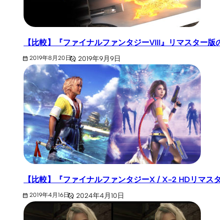
【比較】『ファイナルファンタジーVIII』リマスター
2019年9月9日
2019年8月20日
【比較】『ファイナルファンタジーX / X-2 HDリマスタ
2024年4月10日
2019年4月16日