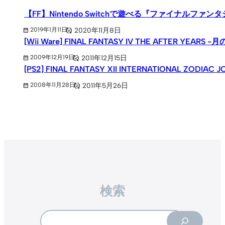
【FF】Nintendo Switchで遊べる『ファイナ
2020年11月8日
2019年1月11日
[Wii Ware] FINAL FANTASY IV THE AFTER Y
2011年12月15日
2009年12月19日
[PS2] FINAL FANTASY XII INTERNATION
2011年5月26日
2008年11月28日
検索
Search