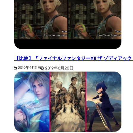
【比較】『ファイナルファンタジーXII ザ ゾディアック エ
2019年6月28日
2019年4月11日