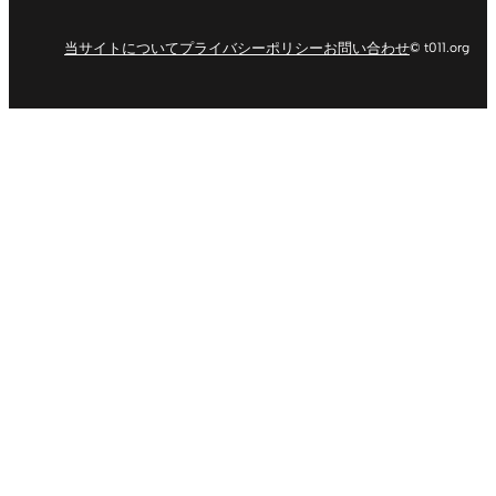
当サイトについて
プライバシーポリシー
お問い合わせ
© t011.org