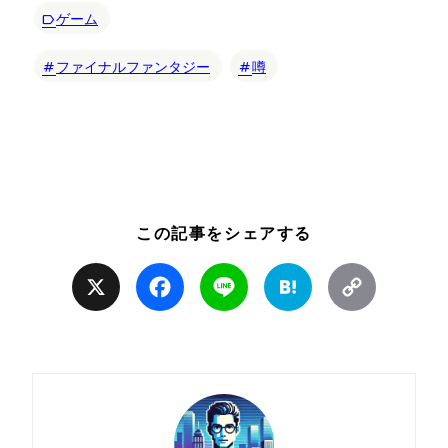
ゲーム
ファイナルファンタジー
噂
この記事をシェアする
X
Facebook
Line
Hatena
Copy
Link