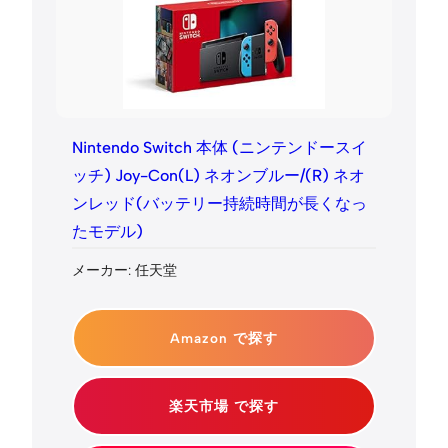
Nintendo Switch 本体 (ニンテンドースイ
ッチ) Joy-Con(L) ネオンブルー/(R) ネオ
ンレッド(バッテリー持続時間が長くなっ
たモデル)
メーカー: 任天堂
Amazon で探す
楽天市場 で探す