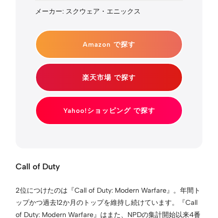
メーカー: スクウェア・エニックス
Amazon で探す
楽天市場 で探す
Yahoo!ショッピング で探す
Call of Duty
2位につけたのは『Call of Duty: Modern Warfare』。年間ト
ップかつ過去12か月のトップを維持し続けています。『Call
of Duty: Modern Warfare』はまた、NPDの集計開始以来4番