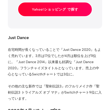
Yahoo!ショッピング で探す
Just Dance
在宅時間が長くなっていることで『Just Dance 2020』もよ
く売れています。3月は17位でしたが4月は順位を上げ11位
に。『Just Dance 2014』以来最も好調な『Just Dance
2020』フランチャイズタイトルとなっています。売上の中
心となっているSwicthチャートでは3位に。
その他の主な新作では『聖剣伝説3』のフルリメイク作『聖
剣伝説3 トライアルズ オブ マナ』がSwitchチャート9位に入
っています。