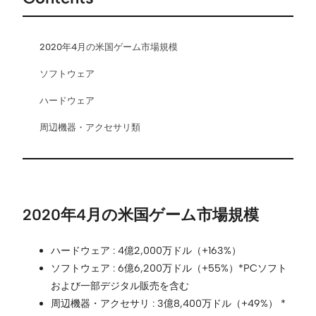
2020年4月の米国ゲーム市場規模
ソフトウェア
ハードウェア
周辺機器・アクセサリ類
2020年4月の米国ゲーム市場規模
ハードウェア : 4億2,000万ドル（+163%）
ソフトウェア : 6億6,200万ドル（+55%）*PCソフト
および一部デジタル販売を含む
周辺機器・アクセサリ : 3億8,400万ドル（+49%） *