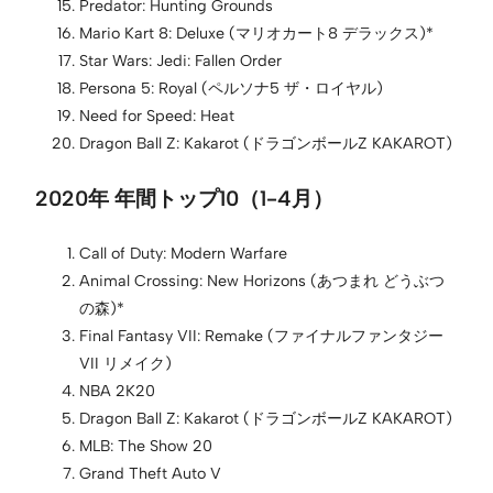
Predator: Hunting Grounds
Mario Kart 8: Deluxe (マリオカート8 デラックス)*
Star Wars: Jedi: Fallen Order
Persona 5: Royal (ペルソナ5 ザ・ロイヤル)
Need for Speed: Heat
Dragon Ball Z: Kakarot (ドラゴンボールZ KAKAROT)
2020年 年間トップ10（1-4月）
Call of Duty: Modern Warfare
Animal Crossing: New Horizons (あつまれ どうぶつ
の森)*
Final Fantasy VII: Remake (ファイナルファンタジー
VII リメイク)
NBA 2K20
Dragon Ball Z: Kakarot (ドラゴンボールZ KAKAROT)
MLB: The Show 20
Grand Theft Auto V