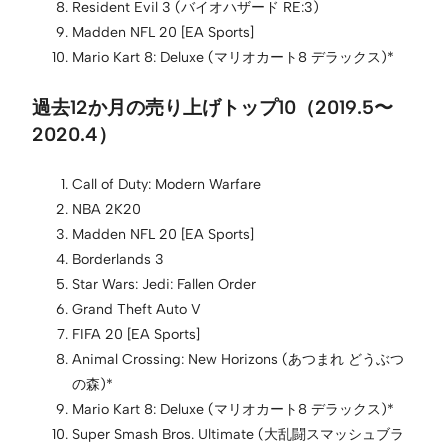
Resident Evil 3 (バイオハザード RE:3)
Madden NFL 20 [EA Sports]
Mario Kart 8: Deluxe (マリオカート8 デラックス)*
過去12か月の売り上げトップ10（2019.5〜
2020.4）
Call of Duty: Modern Warfare
NBA 2K20
Madden NFL 20 [EA Sports]
Borderlands 3
Star Wars: Jedi: Fallen Order
Grand Theft Auto V
FIFA 20 [EA Sports]
Animal Crossing: New Horizons (あつまれ どうぶつ
の森)*
Mario Kart 8: Deluxe (マリオカート8 デラックス)*
Super Smash Bros. Ultimate (大乱闘スマッシュブラ