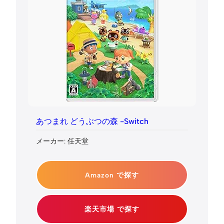
あつまれ どうぶつの森 -Switch
メーカー: 任天堂
Amazon で探す
楽天市場 で探す