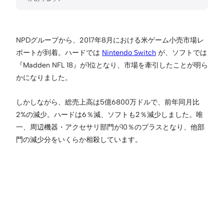
NPDグループから、2017年8月における米ゲーム小売市場レ
ポートが到着。ハードでは
Nintendo Switch
が、ソフトでは
『Madden NFL 18』が1位となり、市場を牽引したことが明ら
かになりました。
しかしながら、総売上高は5億6800万ドルで、前年同月比
2%の減少。ハードは6％減、ソフトも2％減少しました。唯
一、周辺機器・アクセサリ部門が10％のプラスとなり、他部
門の減少分をいくらか相殺しています。