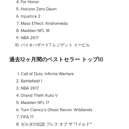
For Honor
Horizon Zero Dawn
Injustice 2
Mass Effect: Andromeda
Madden NFL 18
NBA 2K17
バイオハザード7 レジデント イービル
過去12ヶ月間のベストセラー トップ10
Call of Duty: Infinite Warfare
Battlefield 1
NBA 2K17
Grand Theft Auto V
Madden NFL 17
Tom Clancy’s Ghost Recon: Wildlands
FIFA 17
ゼルダの伝説 ブレス オブ ザ ワイルド*