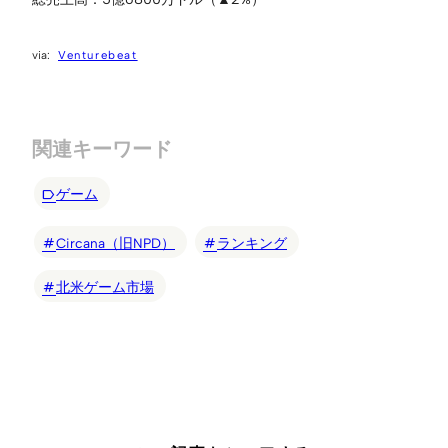
Venturebeat
関連キーワード
ゲーム
Circana（旧NPD）
ランキング
北米ゲーム市場