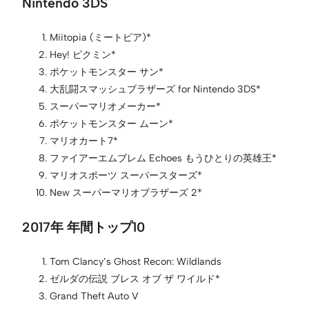
Nintendo 3DS
Miitopia (ミートピア)*
Hey! ピクミン*
ポケットモンスター サン*
大乱闘スマッシュブラザーズ for Nintendo 3DS*
スーパーマリオメーカー*
ポケットモンスター ムーン*
マリオカート7*
ファイアーエムブレム Echoes もうひとりの英雄王*
マリオスポーツ スーパースターズ*
New スーパーマリオブラザーズ 2*
2017年 年間トップ10
Tom Clancy’s Ghost Recon: Wildlands
ゼルダの伝説 ブレス オブ ザ ワイルド*
Grand Theft Auto V