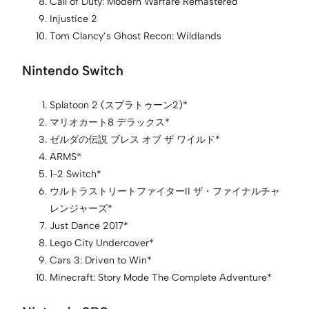
Call of Duty: Modern Warfare Remastered
Injustice 2
Tom Clancy’s Ghost Recon: Wildlands
Nintendo Switch
Splatoon 2 (スプラトゥーン2)*
マリオカート8 デラックス*
ゼルダの伝説 ブレス オブ ザ ワイルド*
ARMS*
1-2 Switch*
ウルトラストリートファイターII ザ・ファイナルチャ
レンジャーズ*
Just Dance 2017*
Lego City Undercover*
Cars 3: Driven to Win*
Minecraft: Story Mode The Complete Adventure*