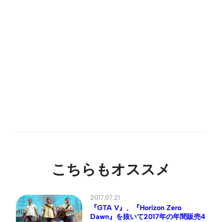
こちらもオススメ
2017.07.21
『GTA V』、『Horizon Zero
Dawn』を抜いて2017年の年間販売4