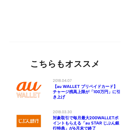
こちらもオススメ
2018.04.07
【au WALLET プリペイドカード】
チャージ残高上限が「100万円」に引
き上げ
2018.03.30
対象取引で毎月最大200WALLETポ
イントもらえる「au STAR じぶん銀
行特典」が6月末で終了