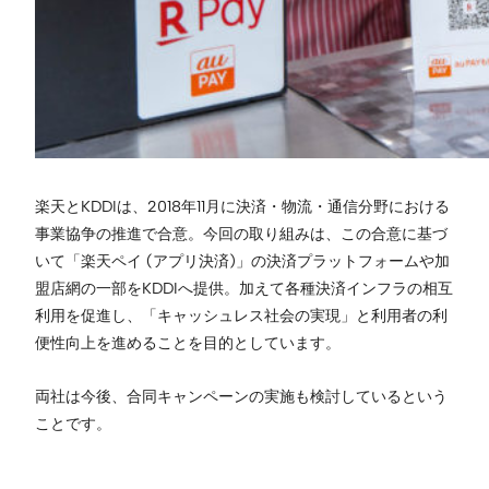
楽天とKDDIは、2018年11月に決済・物流・通信分野における
事業協争の推進で合意。今回の取り組みは、この合意に基づ
いて「楽天ペイ (アプリ決済)」の決済プラットフォームや加
盟店網の一部をKDDIへ提供。加えて各種決済インフラの相互
利用を促進し、「キャッシュレス社会の実現」と利用者の利
便性向上を進めることを目的としています。
両社は今後、合同キャンペーンの実施も検討しているという
ことです。