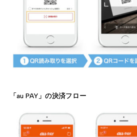
「au PAY」の決済フロー