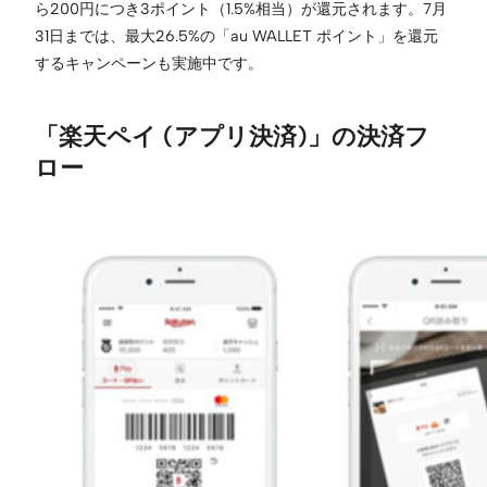
ら200円につき3ポイント（1.5%相当）が還元されます。7月
31日までは、最大26.5%の「au WALLET ポイント」を還元
するキャンペーンも実施中です。
「楽天ペイ (アプリ決済)」の決済フ
ロー