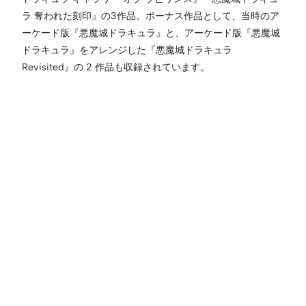
ラ 奪われた刻印』の3作品。ボーナス作品として、当時のア
ーケード版『悪魔城ドラキュラ』と、アーケード版『悪魔城
ドラキュラ』をアレンジした『悪魔城ドラキュラ
Revisited』の 2 作品も収録されています。