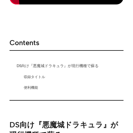
Contents
DS向け『悪魔城ドラキュラ』が現行機種で蘇る
収録タイトル
便利機能
DS向け『悪魔城ドラキュラ』が