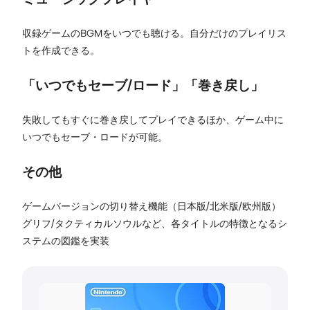
収録ゲームのBGMをいつでも聴ける。自分だけのプレイリス
トを作成できる。
「いつでもセーブ/ロード」「巻き戻し」
失敗してもすぐに巻き戻してプレイできるほか、ゲーム中に
いつでもセーブ・ロードが可能。
その他
ゲームバージョンの切り替え機能（日本版/北米版/欧州版）
グリフ/タクティカルソウルなど、各タイトルの特徴となるシ
ステムの図鑑を実装