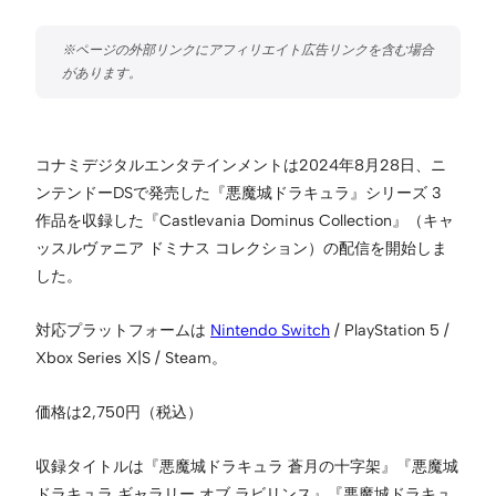
コナミデジタルエンタテインメントは2024年8月28日、ニ
ンテンドーDSで発売した『悪魔城ドラキュラ』シリーズ 3
作品を収録した『Castlevania Dominus Collection』（キャ
ッスルヴァニア ドミナス コレクション）の配信を開始しま
した。
対応プラットフォームは
Nintendo Switch
/ PlayStation 5 /
Xbox Series X|S / Steam。
価格は2,750円（税込）
収録タイトルは『悪魔城ドラキュラ 蒼月の十字架』『悪魔城
ドラキュラ ギャラリー オブ ラビリンス』『悪魔城ドラキュ