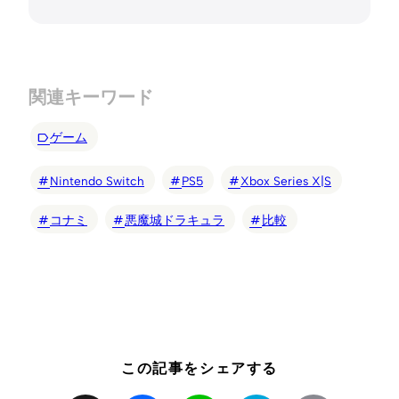
関連キーワード
ゲーム
Nintendo Switch
PS5
Xbox Series X|S
コナミ
悪魔城ドラキュラ
比較
この記事をシェアする