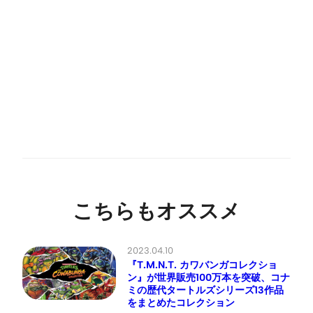
こちらもオススメ
2023.04.10
『T.M.N.T. カワバンガコレクショ
ン』が世界販売100万本を突破、コナ
ミの歴代タートルズシリーズ13作品
をまとめたコレクション