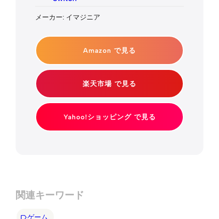
メーカー: イマジニア
Amazon で見る
楽天市場 で見る
Yahoo!ショッピング で見る
関連キーワード
ゲーム