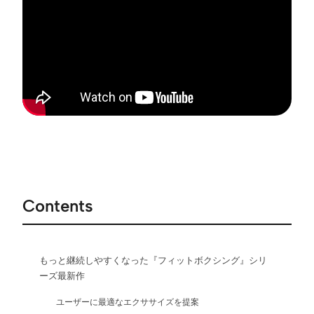
Contents
もっと継続しやすくなった『フィットボクシング』シリ
ーズ最新作
ユーザーに最適なエクササイズを提案