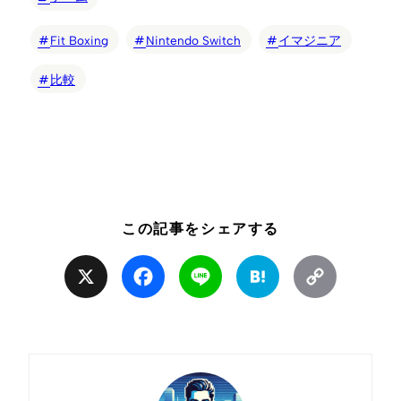
Fit Boxing
Nintendo Switch
イマジニア
比較
この記事をシェアする
X
Facebook
Line
Hatena
Copy
Link