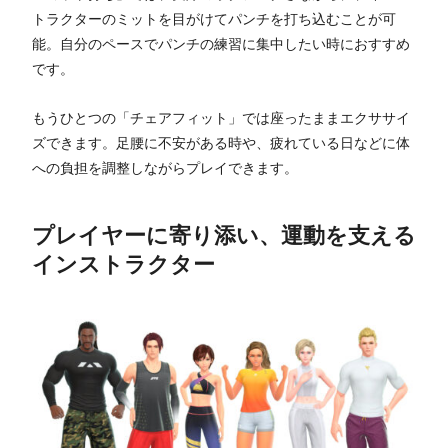
トラクターのミットを目がけてパンチを打ち込むことが可
能。自分のペースでパンチの練習に集中したい時におすすめ
です。
もうひとつの「チェアフィット」では座ったままエクササイ
ズできます。足腰に不安がある時や、疲れている日などに体
への負担を調整しながらプレイできます。
プレイヤーに寄り添い、運動を支える
インストラクター