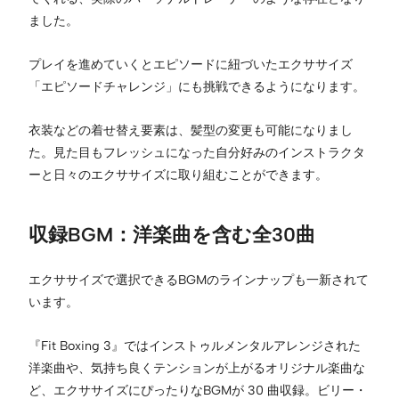
ました。
プレイを進めていくとエピソードに紐づいたエクササイズ
「エピソードチャレンジ」にも挑戦できるようになります。
衣装などの着せ替え要素は、髪型の変更も可能になりまし
た。見た目もフレッシュになった自分好みのインストラクタ
ーと日々のエクササイズに取り組むことができます。
収録BGM：洋楽曲を含む全30曲
エクササイズで選択できるBGMのラインナップも一新されて
います。
『Fit Boxing 3』ではインストゥルメンタルアレンジされた
洋楽曲や、気持ち良くテンションが上がるオリジナル楽曲な
ど、エクササイズにぴったりなBGMが 30 曲収録。ビリー・