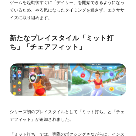
ゲームを起動後すぐに「デイリー」を開始できるようになっ
ているため、やる気になったタイミングを逃さず、エクササ
イズに取り組めます。
新たなプレイスタイル「ミット打
ち」「チェアフィット」
シリーズ初のプレイスタイルとして「ミット打ち」と「チェ
アフィット」が追加されました。
「ミット打ち」では、実際のボクシングさながらに、インス