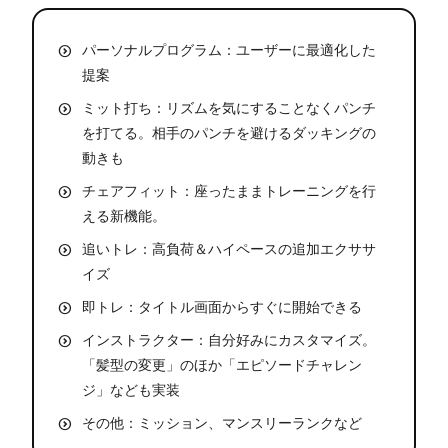
パーソナルプログラム：ユーザーに最適化した
提案
ミット打ち：リズムを気にすることなくパンチ
を打てる。相手のパンチを避けるダッキングの
動きも
チェアフィット：座ったままトレーニングを行
える新機能。
追いトレ：高負荷＆ハイペースの追加エクササ
イズ
即トレ：タイトル画面からすぐに開始できる
インストラクター：自分好みにカスタマイズ。
「髪型の変更」のほか「エピソードチャレン
ジ」なども実装
その他：ミッション、マンスリーランクなど