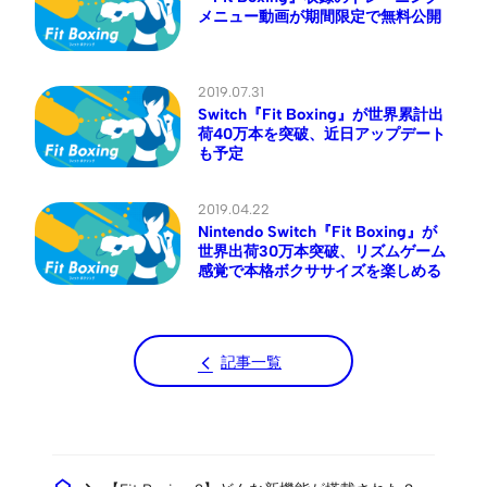
メニュー動画が期間限定で無料公開
2019.07.31
Switch『Fit Boxing』が世界累計出
荷40万本を突破、近日アップデート
も予定
2019.04.22
Nintendo Switch『Fit Boxing』が
世界出荷30万本突破、リズムゲーム
感覚で本格ボクササイズを楽しめる
記事一覧