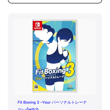
Fit Boxing 3 -Your パーソナルトレーナ
ー- -Switch