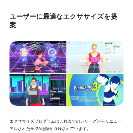
ユーザーに最適なエクササイズを提
案
エクササイズプログラムはこれまでのシリーズからリニュー
アルされた全126種類が収録されています。