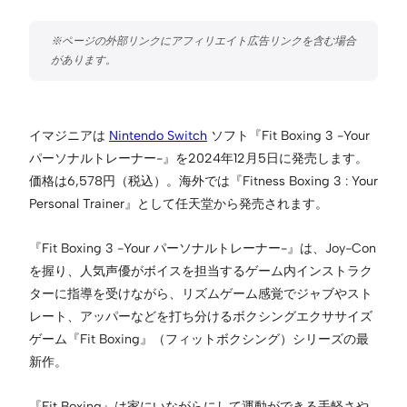
イマジニアは
Nintendo Switch
ソフト『Fit Boxing 3 -Your
パーソナルトレーナー-』を2024年12月5日に発売します。
価格は6,578円（税込）。海外では『Fitness Boxing 3 : Your
Personal Trainer』として任天堂から発売されます。
『Fit Boxing 3 -Your パーソナルトレーナー-』は、Joy-Con
を握り、人気声優がボイスを担当するゲーム内インストラク
ターに指導を受けながら、リズムゲーム感覚でジャブやスト
レート、アッパーなどを打ち分けるボクシングエクササイズ
ゲーム『Fit Boxing』（フィットボクシング）シリーズの最
新作。
『Fit Boxing』は家にいながらにして運動ができる手軽さや