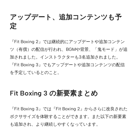
アップデート、追加コンテンツも予
定
『Fit Boxing 2』では継続的にアップデートや追加コンテン
ツ（有償）の配信が行われ、BGMや背景、「鬼モード」が追
加されました。インストラクターも3名追加されました。
『Fit Boxing 3』でもアップデートや追加コンテンツの配信
を予定しているとのこと。
Fit Boxing 3 の新要素まとめ
『Fit Boxing 3』では『Fit Boxing 2』からさらに改良された
ボクササイズを体験することができます。また以下の新要素
も追加され、より継続しやすくなっています。