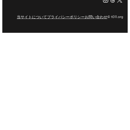
当サイトについて
プライバシーポリシー
お問い合わせ
© t011.org