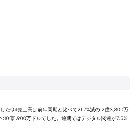
Q4売上高は前年同期と比べて21.7%減の12億3,800万
の10億1,900万ドルでした。通期ではデジタル関連が7.5%