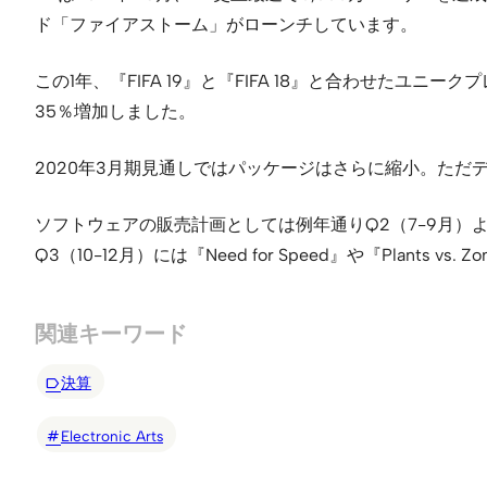
ド「ファイアストーム」がローンチしています。
この1年、『FIFA 19』と『FIFA 18』と合わせたユニ
35％増加しました。
2020年3月期見通しではパッケージはさらに縮小。ただデ
ソフトウェアの販売計画としては例年通りQ2（7-9月）より『FIF
Q3（10-12月）には『Need for Speed』や『Plants vs. 
関連キーワード
決算
Electronic Arts