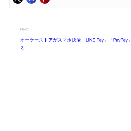
Next
オーケーストアがスマホ決済「LINE Pay」「PayPa
る