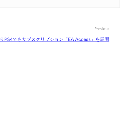
Previous
りPS4でもサブスクリプション「EA Access」を展開