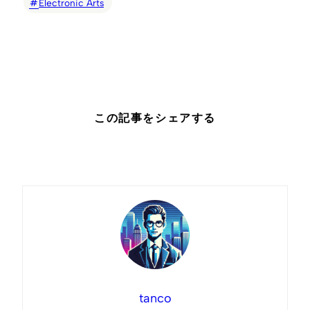
Electronic Arts
この記事をシェアする
tanco