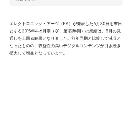
エレクトロニック・アーツ（EA）が発表した6月30日を末日
とする2015年4-6月期（Q1、第1四半期）の業績は、5月の見
通しを上回る結果となりました。前年同期と比較して減収と
なったものの、収益性の高いデジタルコンテンツが引き続き
拡大して増益となっています。