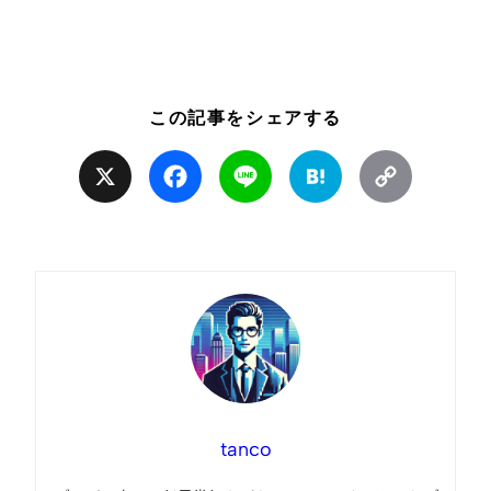
この記事をシェアする
X
Facebook
Line
Hatena
Copy
Link
tanco