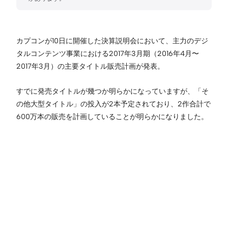
カプコンが10日に開催した決算説明会において、主力のデジ
タルコンテンツ事業における2017年3月期（2016年4月〜
2017年3月）の主要タイトル販売計画が発表。
すでに発売タイトルが幾つか明らかになっていますが、「そ
の他大型タイトル」の投入が2本予定されており、2作合計で
600万本の販売を計画していることが明らかになりました。