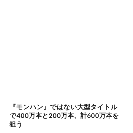
『モンハン』ではない大型タイトル
で400万本と200万本、計600万本を
狙う