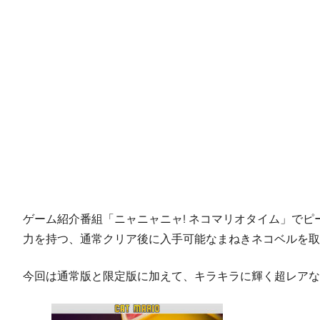
ゲーム紹介番組「ニャニャニャ! ネコマリオタイム」で
力を持つ、通常クリア後に入手可能なまねきネコベルを取
今回は通常版と限定版に加えて、キラキラに輝く超レアな