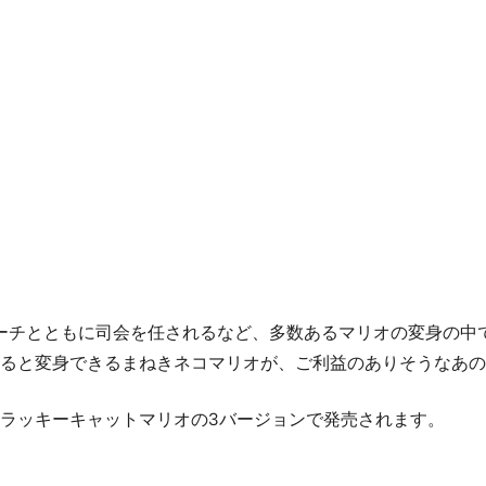
ピーチとともに司会を任されるなど、多数あるマリオの変身の中
ると変身できるまねきネコマリオが、ご利益のありそうなあの
ラッキーキャットマリオの3バージョンで発売されます。