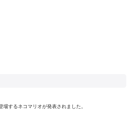
』に登場するネコマリオが発表されました。