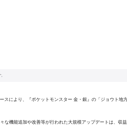
2 (iOS)」のリリースにより、『ポケットモンスター 金・銀』の「
々な機能追加や改善等が行われた大規模アップデートは、収益