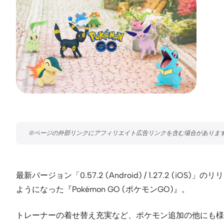
最新バージョン「0.57.2 (Android) / 1.27.
ようになった『Pokémon GO (ポケモンGO)』。
トレーナーの着せ替え充実など、ポケモン追加の他にも様