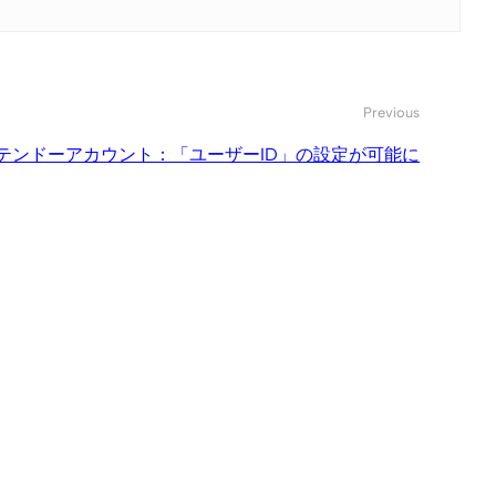
Previous
テンドーアカウント：「ユーザーID」の設定が可能に