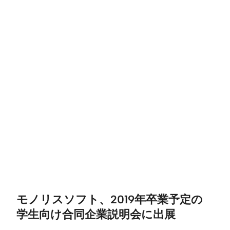
モノリスソフト、2019年卒業予定の
学生向け合同企業説明会に出展