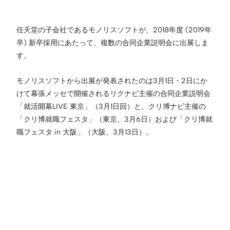
任天堂の子会社であるモノリスソフトが、2018年度 (2019年
卒) 新卒採用にあたって、複数の合同企業説明会に出展しま
す。
モノリスソフトから出展が発表されたのは3月1日・2日にか
けて幕張メッセで開催されるリクナビ主催の合同企業説明会
「就活開幕LIVE 東京」（3月1日回）と、クリ博ナビ主催の
「クリ博就職フェスタ」（東京、3月6日）および「クリ博就
職フェスタ in 大阪」（大阪、3月13日）。