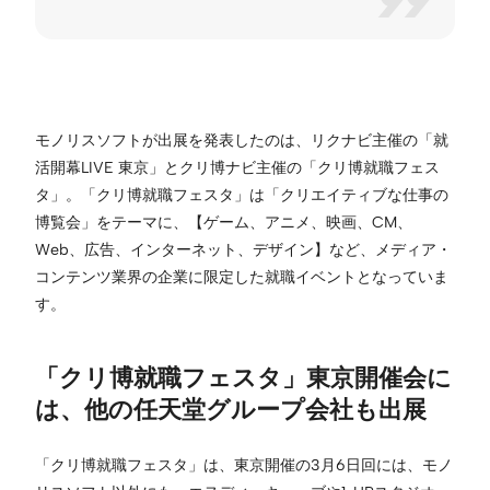
モノリスソフトが出展を発表したのは、リクナビ主催の「就
活開幕LIVE 東京」とクリ博ナビ主催の「クリ博就職フェス
タ」。「クリ博就職フェスタ」は「クリエイティブな仕事の
博覧会」をテーマに、【ゲーム、アニメ、映画、CM、
Web、広告、インターネット、デザイン】など、メディア・
コンテンツ業界の企業に限定した就職イベントとなっていま
す。
「クリ博就職フェスタ」東京開催会に
は、他の任天堂グループ会社も出展
「クリ博就職フェスタ」は、東京開催の3月6日回には、モノ