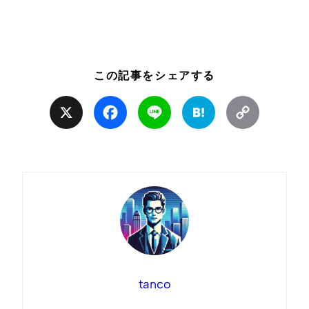
この記事をシェアする
X
Facebook
Line
Hatena
Copy
Link
tanco