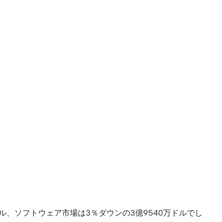
ドル、ソフトウェア市場は3％ダウンの3億9540万ドルでし