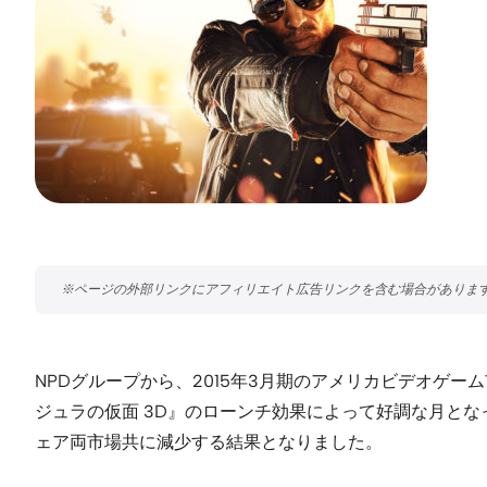
NPDグループから、2015年3月期のアメリカビデオゲーム
ジュラの仮面 3D』のローンチ効果によって好調な月とな
ェア両市場共に減少する結果となりました。