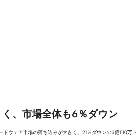
く、市場全体も6％ダウン
ードウェア市場の落ち込みが大きく、21％ダウンの3億1110万