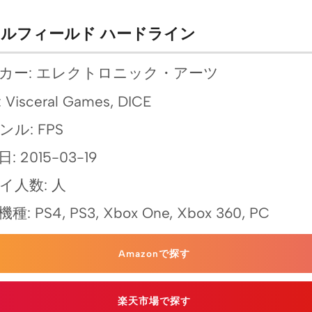
ルフィールド ハードライン
カー: エレクトロニック・アーツ
Visceral Games, DICE
ンル: FPS
: 2015-03-19
イ人数: 人
種: PS4, PS3, Xbox One, Xbox 360, PC
Amazonで探す
楽天市場で探す