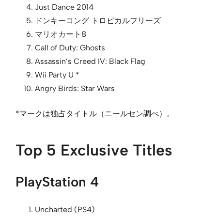
Just Dance 2014
ドンキーコング トロピカルフリーズ
マリオカート8
Call of Duty: Ghosts
Assassin’s Creed IV: Black Flag
Wii Party U *
Angry Birds: Star Wars
*マークは独占タイトル（ニールセン調べ）。
Top 5 Exclusive Titles
PlayStation 4
Uncharted (PS4)