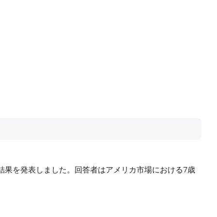
結果を発表しました。回答者はアメリカ市場における7歳