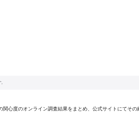
の関心度のオンライン調査結果をまとめ、公式サイトにてその