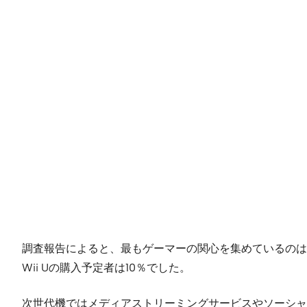
調査報告によると、最もゲーマーの関心を集めているのはPS
Wii Uの購入予定者は10％でした。
次世代機ではメディアストリーミングサービスやソーシャ