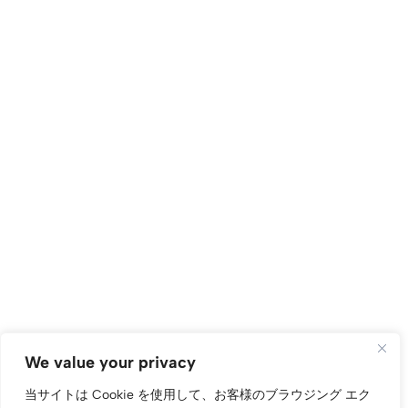
We value your privacy
当サイトは Cookie を使用して、お客様のブラウジング エク