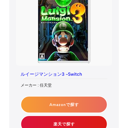
ルイージマンション3 -Switch
メーカー : 任天堂
Amazonで探す
楽天で探す