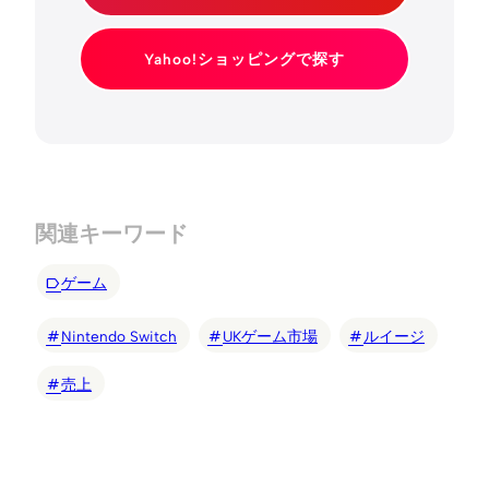
Yahoo!ショッピングで探す
関連キーワード
ゲーム
Nintendo Switch
UKゲーム市場
ルイージ
売上