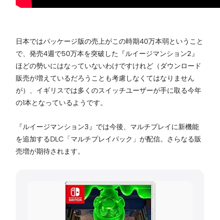
日本ではパッケージ版の売上がこの時期40万本弱ということ
で、発売4週で50万本を突破した『ルイージマンション2』
ほどの勢いにはなっていないわけですけれど（ダウンロード
販売が増えているだろうことも考慮しなくてはなりません
が）、イギリスでは多くのスイッチユーザーが手に取る今年
の1本となっているようです。
『ルイージマンション3』では今後、マルチプレイに新機能
を追加するDLC「マルチプレイパック」が配信。さらなる販
売増が期待されます。