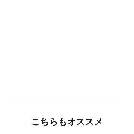
こちらもオススメ