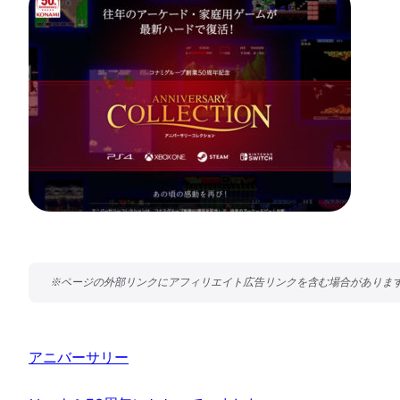
アニバーサリー