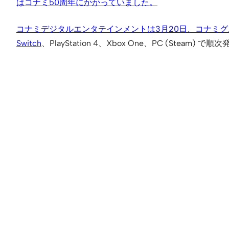
はコナミ50周年にかかっていました。
コナミデジタルエンタテインメントは3月20日、コナミグル
Switch
、PlayStation 4、Xbox One、PC (Steam