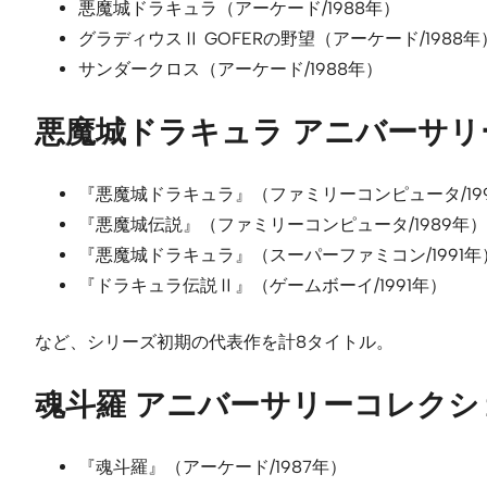
悪魔城ドラキュラ（アーケード/1988年）
グラディウスⅡ GOFERの野望（アーケード/1988年
サンダークロス（アーケード/1988年）
悪魔城ドラキュラ アニバーサリ
『悪魔城ドラキュラ』（ファミリーコンピュータ/19
『悪魔城伝説』（ファミリーコンピュータ/1989年）
『悪魔城ドラキュラ』（スーパーファミコン/1991年
『ドラキュラ伝説Ⅱ』（ゲームボーイ/1991年）
など、シリーズ初期の代表作を計8タイトル。
魂斗羅 アニバーサリーコレクシ
『魂斗羅』（アーケード/1987年）