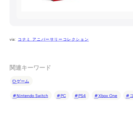
コナミ アニバーサリーコレクション
関連キーワード
ゲーム
Nintendo Switch
PC
PS4
Xbox One