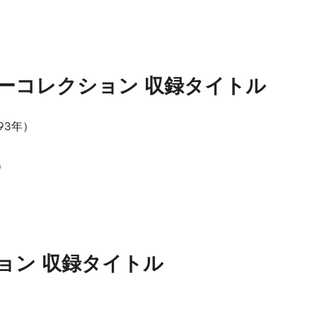
）
ーコレクション 収録タイトル
93年）
）
ョン 収録タイトル