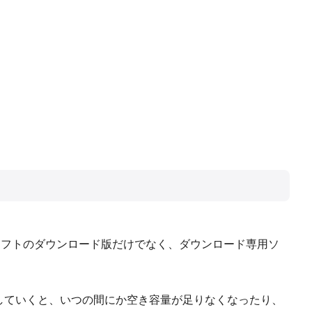
ソフトのダウンロード版だけでなく、ダウンロード専用ソ
ドしていくと、いつの間にか空き容量が足りなくなったり、