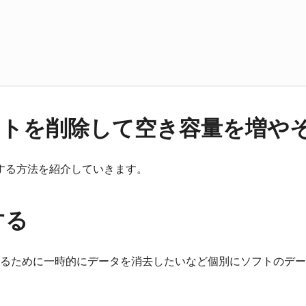
不要なソフトを削除して空き容量を増や
を消去する方法を紹介していきます。
する
るために一時的にデータを消去したいなど個別にソフトのデー