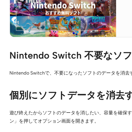
Nintendo Switch 
Nintendo Switchで、不要になったソフトのデータ
個別にソフトデータを消去
遊び終えたからソフトのデータを消したい、容量を確保す
ン」を押してオプション画面を開きます。