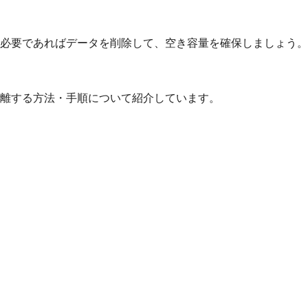
必要であればデータを削除して、空き容量を確保しましょう。
舎離する方法・手順について紹介しています。