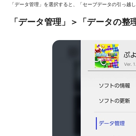
「データ管理」を選択すると、「セーブデータの引っ越し
「データ管理」＞「データの整