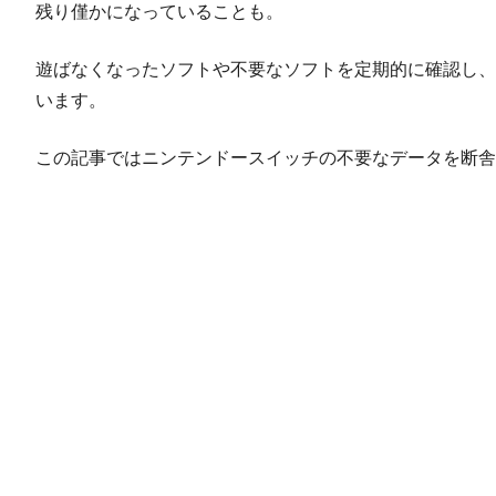
残り僅かになっていることも。
遊ばなくなったソフトや不要なソフトを定期的に確認し、
います。
この記事ではニンテンドースイッチの不要なデータを断