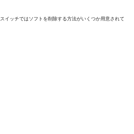
スイッチではソフトを削除する方法がいくつか用意されて