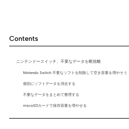
Contents
ニンテンドースイッチ、不要なデータを断捨離
Nintendo Switch 不要なソフトを削除して空き容量を増やそう
個別にソフトデータを消去する
不要なデータをまとめて整理する
microSDカードで保存容量を増やせる