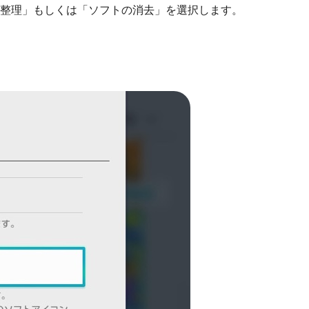
整理」もしくは「ソフトの消去」を選択します。