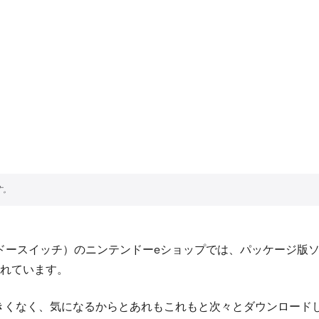
ドースイッチ）のニンテンドーeショップでは、パッケージ版
れています。
り大きくなく、気になるからとあれもこれもと次々とダウンロー