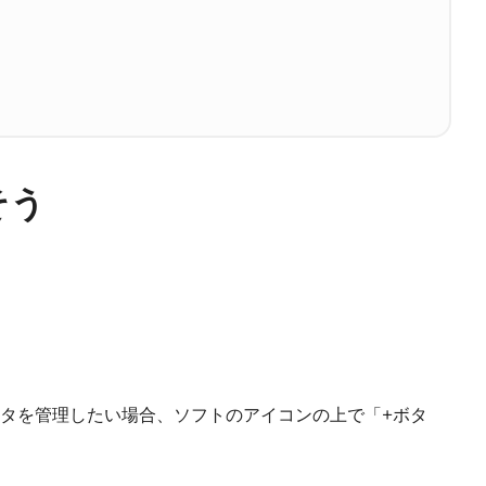
そう
タを管理したい場合、ソフトのアイコンの上で「+ボタ