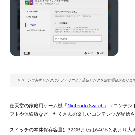
任天堂の家庭用ゲーム機「
Nintendo Switch
」（ニンテン
フトや体験版など、たくさんの楽しいコンテンツが配信さ
スイッチの本体保存容量は32GBまたは64GBとあま