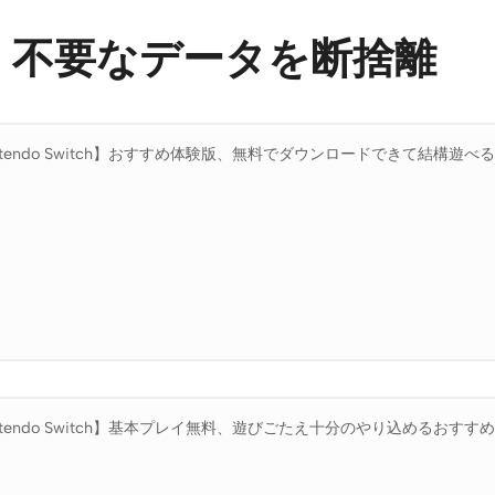
、不要なデータを断捨離
ntendo Switch】おすすめ体験版、無料でダウンロードできて結構遊べる
ntendo Switch】基本プレイ無料、遊びごたえ十分のやり込めるおすす