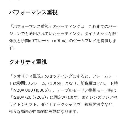
パフォーマンス重視
「パフォーマンス重視」のセッティングは、これまでのバー
ジョンでも適用されていたセッティング。ダイナミックな解
像度と秒間60フレーム（60fps）のゲームプレイを提供しま
す。
クオリティ重視
「クオリティ重視」のセッティングにすると、フレームレー
トは秒間30フレーム（30fps）となり、解像度はTVモード時
「1920×1080 (1080p)」、テーブルモード／携帯モード時は
「1280×720 (720p)」に固定されます。またレンズフレアや
ライトシャフト、ダイナミックシャドウ、被写界深度など、
様々な効果が自動的に有効になります。