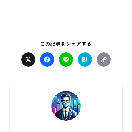
この記事をシェアする
X
Facebook
Line
Hatena
Copy
Link