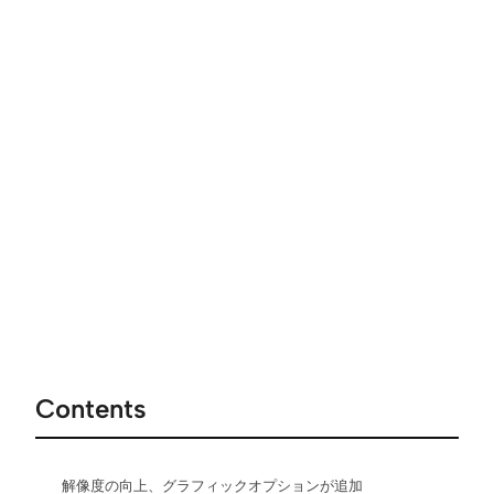
Contents
解像度の向上、グラフィックオプションが追加