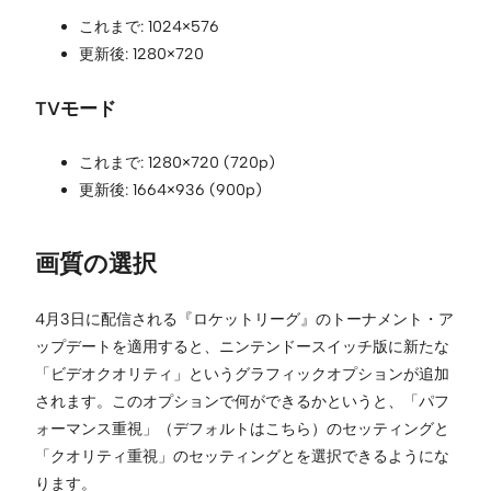
これまで: 1024×576
更新後: 1280×720
TVモード
これまで: 1280×720 (720p)
更新後: 1664×936 (900p)
画質の選択
4月3日に配信される『ロケットリーグ』のトーナメント・ア
ップデートを適用すると、ニンテンドースイッチ版に新たな
「ビデオクオリティ」というグラフィックオプションが追加
されます。このオプションで何ができるかというと、「パフ
ォーマンス重視」（デフォルトはこちら）のセッティングと
「クオリティ重視」のセッティングとを選択できるようにな
ります。