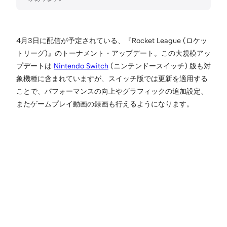
4月3日に配信が予定されている、『Rocket League (ロケッ
トリーグ)』のトーナメント・アップデート。この大規模アッ
プデートは
Nintendo Switch
(ニンテンドースイッチ) 版も対
象機種に含まれていますが、スイッチ版では更新を適用する
ことで、パフォーマンスの向上やグラフィックの追加設定、
またゲームプレイ動画の録画も行えるようになります。