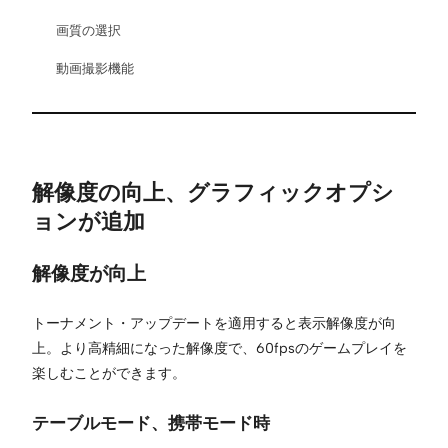
画質の選択
動画撮影機能
解像度の向上、グラフィックオプシ
ョンが追加
解像度が向上
トーナメント・アップデートを適用すると表示解像度が向
上。より高精細になった解像度で、60fpsのゲームプレイを
楽しむことができます。
テーブルモード、携帯モード時