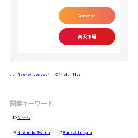
Amazon
楽天市場
Rocket League® – Official Site
関連キーワード
ゲーム
Nintendo Switch
Rocket League