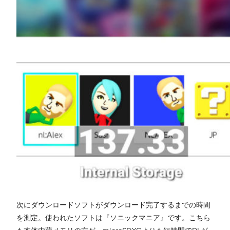
次にダウンロードソフトがダウンロード完了するまでの時間
を測定。使われたソフトは『ソニックマニア』です。こちら