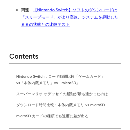
関連：
【Nintendo Switch】ソフトのダウンロードは
「スリープモード」がより高速、システムを起動した
ままの状態との比較テスト
Contents
Nintendo Switch：ロード時間比較「ゲームカード」
vs「本体内蔵メモリ」vs「microSD」
スーパーマリオ オデッセイの起動が最も速かったのは
ダウンロード時間比較：本体内蔵メモリ vs microSD
microSD カードの種類でも速度に差が出る