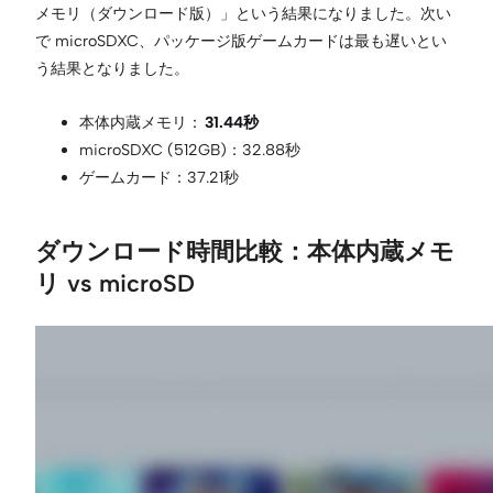
メモリ（ダウンロード版）」という結果になりました。次い
で microSDXC、パッケージ版ゲームカードは最も遅いとい
う結果となりました。
本体内蔵メモリ：
31.44秒
microSDXC (512GB)：32.88秒
ゲームカード：37.21秒
ダウンロード時間比較：本体内蔵メモ
リ vs microSD