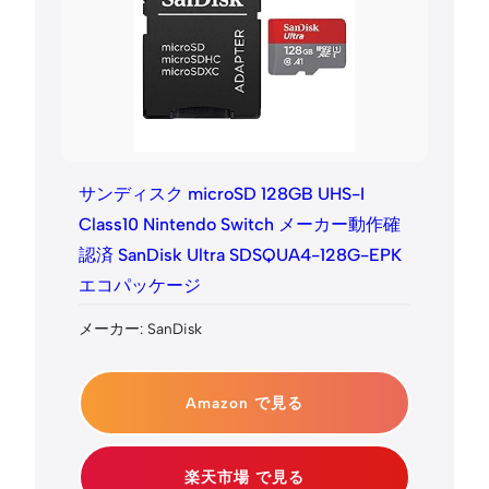
サンディスク microSD 128GB UHS-I
Class10 Nintendo Switch メーカー動作確
認済 SanDisk Ultra SDSQUA4-128G-EPK
エコパッケージ
メーカー: SanDisk
Amazon で見る
楽天市場 で見る