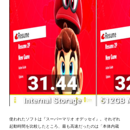
使われたソフトは『スーパーマリオ オデッセイ』。それぞれ
起動時間を比較したところ、最も高速だったのは「本体内蔵