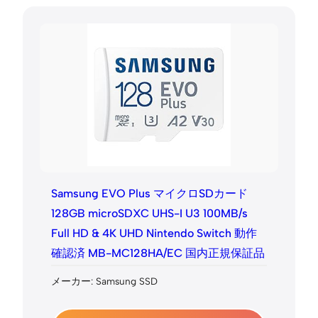
Samsung EVO Plus マイクロSDカード
128GB microSDXC UHS-I U3 100MB/s
Full HD & 4K UHD Nintendo Switch 動作
確認済 MB-MC128HA/EC 国内正規保証品
メーカー: Samsung SSD