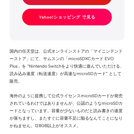
Yahoo!ショッピング で見る
国内の任天堂は、公式オンラインストアの「マイニンテンド
ーストア」にて、サムスンの「microSDXCカード EVO
Plus」を “Nintendo Switchをより快適に遊んでいただける、
読み込み速度（転送速度）が高速なmicroSDカード” として
販売。
海外のように提携して公式ライセンスmicroSDカードが発売
されているわけではありませんが、公認のようなmicroSDカ
ードとなっています。容量が少ないものだと読み書きの速度
が落ちますし、またすぐに容量不足に陥るなんてことになり
かねません。128GB以上がオススメ。