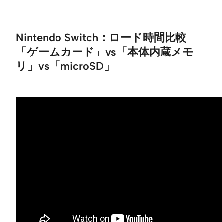
Nintendo Switch：ロード時間比較
「ゲームカード」vs「本体内蔵メモ
リ」vs「microSD」