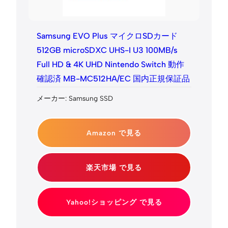
Samsung EVO Plus マイクロSDカード
512GB microSDXC UHS-I U3 100MB/s
Full HD & 4K UHD Nintendo Switch 動作
確認済 MB-MC512HA/EC 国内正規保証品
メーカー: Samsung SSD
Amazon で見る
楽天市場 で見る
Yahoo!ショッピング で見る