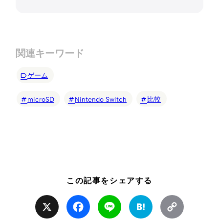
関連キーワード
ゲーム
microSD
Nintendo Switch
比較
この記事をシェアする
X
Facebook
Line
Hatena
Copy