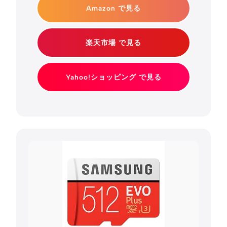
Amazon で見る
楽天市場 で見る
Yahoo!ショッピング で見る