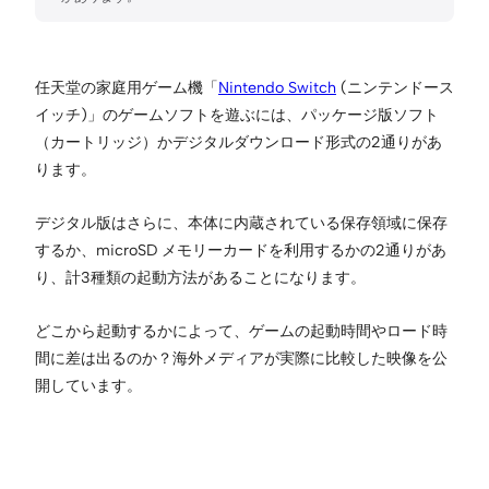
任天堂の家庭用ゲーム機「
Nintendo Switch
(ニンテンドース
イッチ)」のゲームソフトを遊ぶには、パッケージ版ソフト
（カートリッジ）かデジタルダウンロード形式の2通りがあ
ります。
デジタル版はさらに、本体に内蔵されている保存領域に保存
するか、microSD メモリーカードを利用するかの2通りがあ
り、計3種類の起動方法があることになります。
どこから起動するかによって、ゲームの起動時間やロード時
間に差は出るのか？海外メディアが実際に比較した映像を公
開しています。