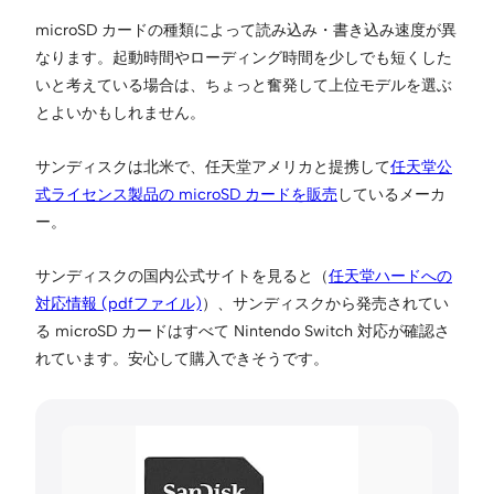
microSD カードの種類によって読み込み・書き込み速度が異
なります。起動時間やローディング時間を少しでも短くした
いと考えている場合は、ちょっと奮発して上位モデルを選ぶ
とよいかもしれません。
サンディスクは北米で、任天堂アメリカと提携して
任天堂公
式ライセンス製品の microSD カードを販売
しているメーカ
ー。
サンディスクの国内公式サイトを見ると（
任天堂ハードへの
対応情報 (pdfファイル)
）、サンディスクから発売されてい
る microSD カードはすべて Nintendo Switch 対応が確認さ
れています。安心して購入できそうです。