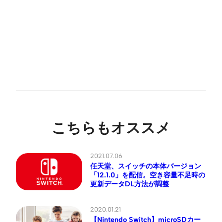
こちらもオススメ
2021.07.06
任天堂、スイッチの本体バージョン
「12.1.0」を配信。空き容量不足時の
更新データDL方法が調整
2020.01.21
【Nintendo Switch】microSDカー