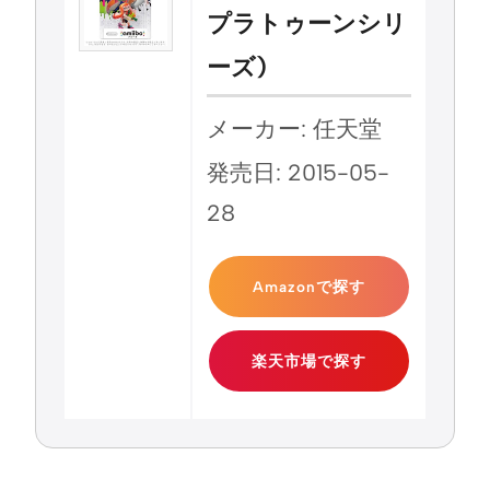
プラトゥーンシリ
ーズ)
メーカー: 任天堂
発売日: 2015-05-
28
Amazonで探す
楽天市場で探す