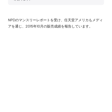
NPDのマンスリーレポートを受け、任天堂アメリカもメディ
アを通じ、2015年10月の販売成績を報告しています。