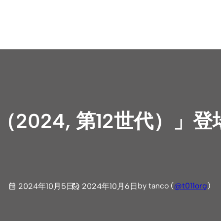
 8（2024, 第12世代）
by tanco (
@t011org
)
2024年10月5日
2024年10月6日