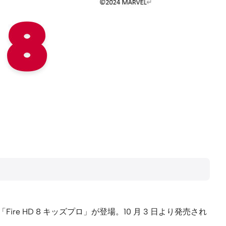
ル」「Fire HD 8 キッズプロ」が登場。10 月 3 日より発売され