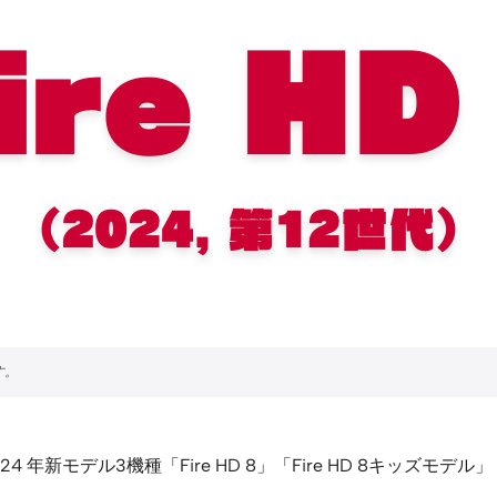
 2024 年新モデル3機種「Fire HD 8」「Fire HD 8キッズモデ