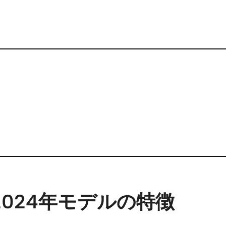
代）2024年モデルの特徴