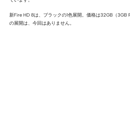
新Fire HD 8は、ブラックの1色展開。価格は32GB（3GB 
の展開は、今回はありません。