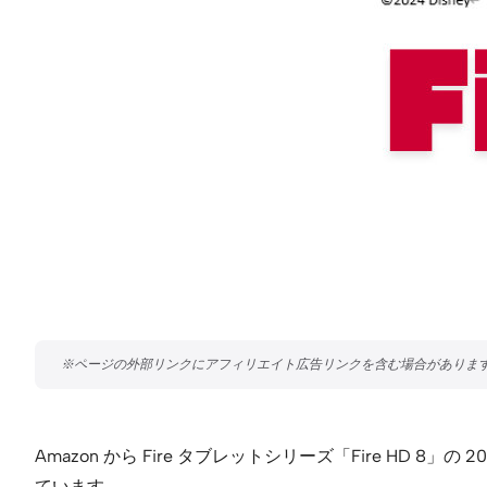
Amazon から Fire タブレットシリーズ「Fire HD 8」の
ています。