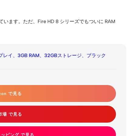
ています。ただ、Fire HD 8 シリーズでもついに RAM
ディスプレイ、3GB RAM、32GBストレージ、ブラック
zon で見る
市場 で見る
ショッピング で見る