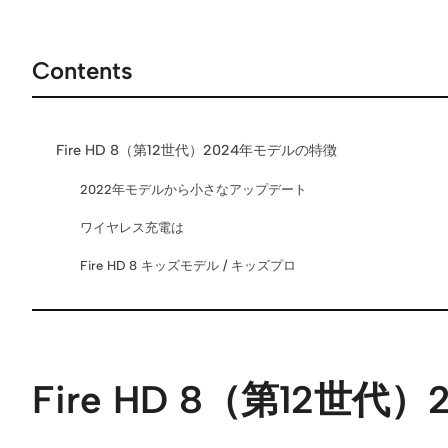
Contents
Fire HD 8（第12世代）2024年モデルの特徴
2022年モデルから小さなアップデート
ワイヤレス充電は
Fire HD 8 キッズモデル / キッズプロ
Fire HD 8（第12世