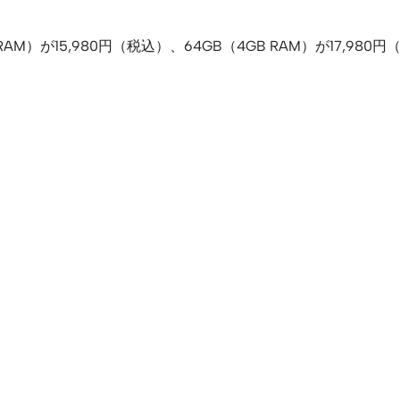
RAM）が15,980円（税込）、64GB（4GB RAM）が17,980円