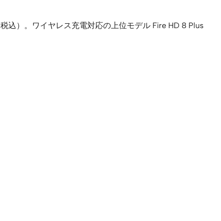
（税込）。ワイヤレス充電対応の上位モデル Fire HD 8 Plus