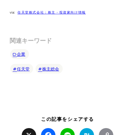
任天堂株式会社：株主・投資家向け情報
関連キーワード
企業
任天堂
株主総会
この記事をシェアする