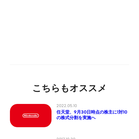
こちらもオススメ
2022.05.10
任天堂、9月30日時点の株主に1対10
の株式分割を実施へ