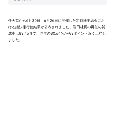
任天堂から6月30日、6月26日に開催した定時株主総会にお
ける議決権行使結果が公表されました。岩田社長の再任の賛
成率は83.45％で、昨年の80.64％から3ポイント近く上昇し
ました。