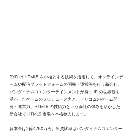
BXD は HTML5 を中核とする技術を活用して、オンラインゲ
ームや配信プラットフォームの開発・運営等を行う新会社。
バンダイナムコエンターテインメントが持つ IP の世界観を
活かしたゲームのプロデュース力と、ドリコムのゲーム開
発・運営力、HTML5 の技術力という両社の強みを活かした
新会社で HTML5 市場へ本格参入します。
資本金は2億4750万円。出資比率はバンダイナムコエンター