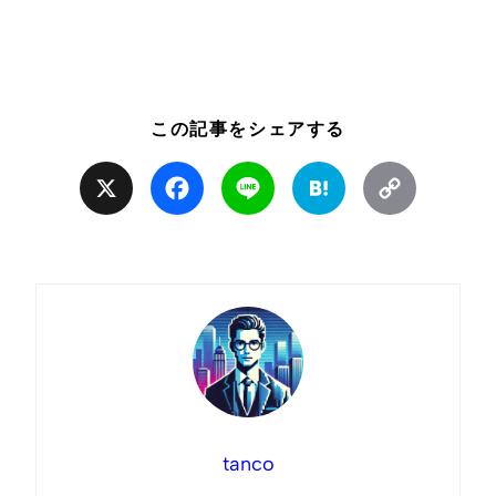
この記事をシェアする
X
Facebook
Line
Hatena
Copy
Link
tanco