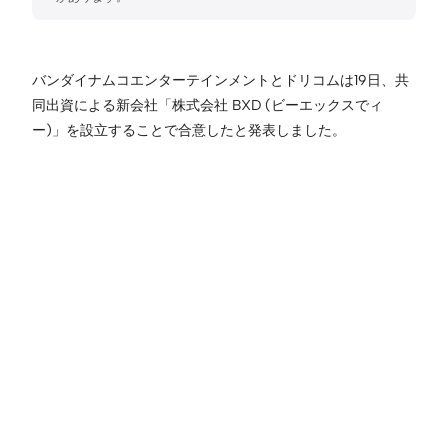
バンダイナムコエンターテインメントとドリコムは19日、共
同出資による新会社「株式会社 BXD (ビーエックスでィ
ー)」を設立することで合意したと発表しました。