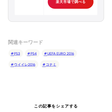
楽天市場で調べる
関連キーワード
PS3
PS4
UEFA EURO 2016
ウイイレ2016
コナミ
この記事をシェアする