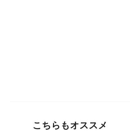
こちらもオススメ