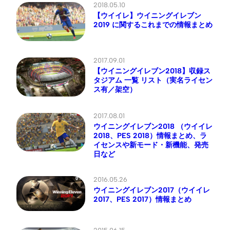
2018.05.10
【ウイイレ】ウイニングイレブン
2019 に関するこれまでの情報まとめ
2017.09.01
【ウイニングイレブン2018】収録ス
タジアム 一覧 リスト（実名ライセン
ス有／架空）
2017.08.01
ウイニングイレブン2018 （ウイイレ
2018、PES 2018）情報まとめ、ラ
イセンスや新モード・新機能、発売
日など
2016.05.26
ウイニングイレブン2017（ウイイレ
2017、PES 2017）情報まとめ