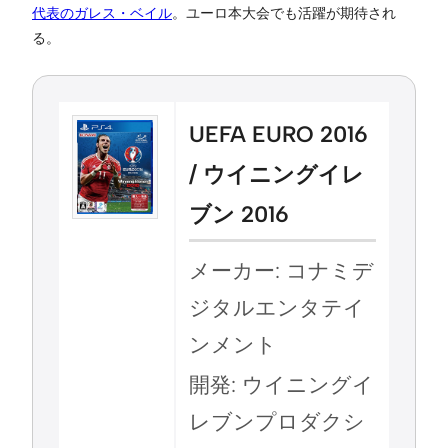
代表のガレス・ベイル
。ユーロ本大会でも活躍が期待され
る。
UEFA EURO 2016
/ ウイニングイレ
ブン 2016
メーカー: コナミデ
ジタルエンタテイ
ンメント
開発: ウイニングイ
レブンプロダクシ