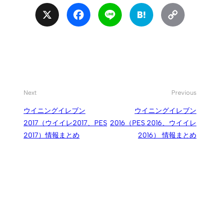
X
Facebook
Line
Hatena
Copy
Link
Next
Previous
ウイニングイレブン
ウイニングイレブン
2017（ウイイレ2017、PES
2016（PES 2016、ウイイレ
2017）情報まとめ
2016） 情報まとめ