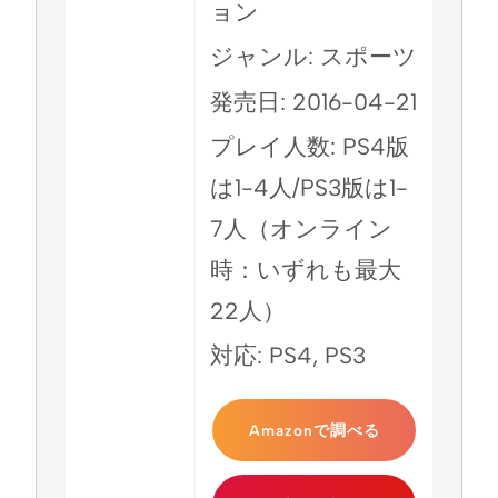
ョン
ジャンル: スポーツ
発売日: 2016-04-21
プレイ人数: PS4版
は1-4人/PS3版は1-
7人（オンライン
時：いずれも最大
22人）
対応: PS4, PS3
Amazonで調べる