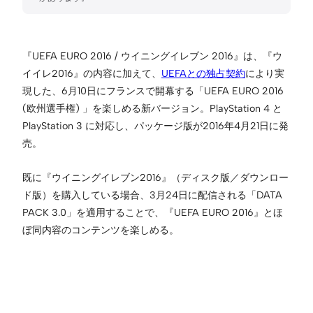
『UEFA EURO 2016 / ウイニングイレブン 2016』は、『ウ
イイレ2016』の内容に加えて、
UEFAとの独占契約
により実
現した、6月10日にフランスで開幕する「UEFA EURO 2016
(欧州選手権) 」を楽しめる新バージョン。PlayStation 4 と
PlayStation 3 に対応し、パッケージ版が2016年4月21日に発
売。
既に『ウイニングイレブン2016』（ディスク版／ダウンロー
ド版）を購入している場合、3月24日に配信される「DATA
PACK 3.0」を適用することで、『UEFA EURO 2016』とほ
ぼ同内容のコンテンツを楽しめる。