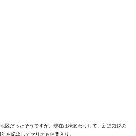
悪い地区だったそうですが、現在は様変わりして、新進気鋭の
周年を記念してマリオも仲間入り。