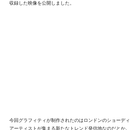
収録した映像を公開しました。
今回グラフィティが制作されたのはロンドンのショーディッ
アーティストが集まる新たなトレンド発信地なのだとか。