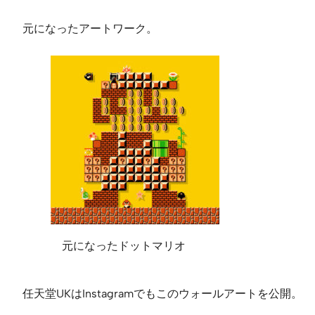
元になったアートワーク。
元になったドットマリオ
任天堂UKはInstagramでもこのウォールアートを公開。