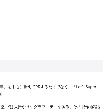
を中心に据えてPRするだけでなく、「Let’s Super
す。
、任天堂UKは大掛かりなグラフィティを製作。その製作過程を