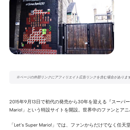
2015年9月13日で初代の発売から30年を迎える『スーパー
Mario!」という特設サイトを開設。世界中のファンと
「Let’s Super Mario!」では、ファンからだ