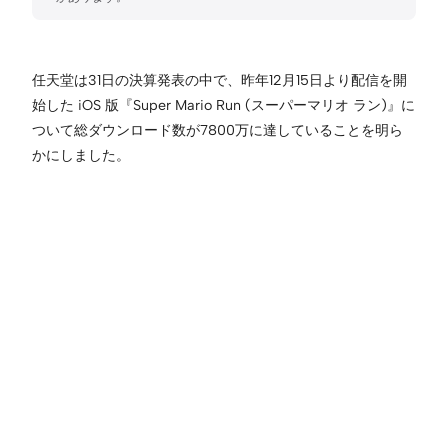
任天堂は31日の決算発表の中で、昨年12月15日より配信を開
始した iOS 版『Super Mario Run (スーパーマリオ ラン)』に
ついて総ダウンロード数が7800万に達していることを明ら
かにしました。