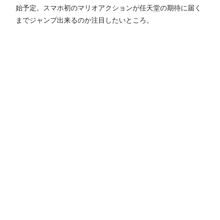
始予定。スマホ初のマリオアクションが任天堂の期待に届く
までジャンプ出来るのか注目したいところ。