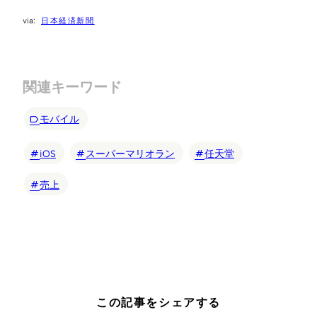
日本経済新聞
関連キーワード
モバイル
iOS
スーパーマリオラン
任天堂
売上
この記事をシェアする