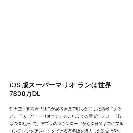
iOS 版スーパーマリオ ランは世界
7800万DL
任天堂・君島達己社長が記者会見で明らかにした情報による
と、『スーパーマリオラン』のこれまでの層ダウンロード数
は7800万件で、アプリのダウンロードから10日間までにフル
コンテンツをアンロックできる有料版を購入した割合は5〜