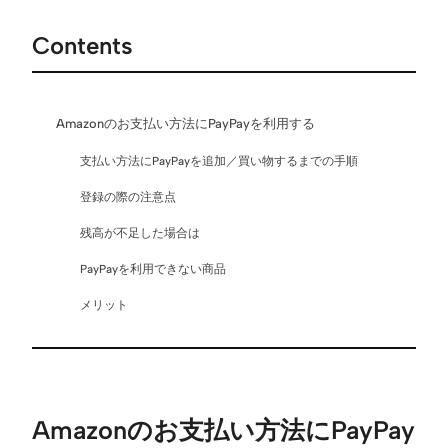
Contents
Amazonのお支払い方法にPayPayを利用する
支払い方法にPayPayを追加／買い物するまでの手順
登録の際の注意点
残高が不足した場合は
PayPayを利用できない商品
メリット
Amazonのお支払い方法にPayPay