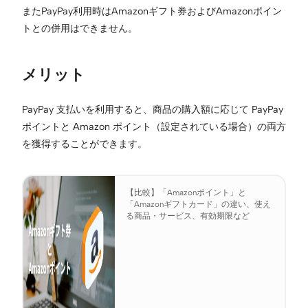
またPayPay利用時はAmazonギフト券およびAmazonポイン
トとの併用はできません。
メリット
PayPay 支払いを利用すると、商品の購入額に応じて PayPay
ポイントと Amazon ポイント（設定されている場合）の両方
を獲得することができます。
【比較】「Amazonポイント」と
「Amazonギフトカード」の違い、使え
る商品・サービス、有効期限など