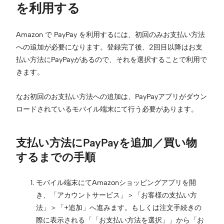
を利用する
Amazon で PayPay を利用するには、初回のみお支払い方法
への追加が必要になります。登録完了後、2回目以降はお支
払い方法にPayPayがあるので、それを選択することで利用で
きます。
なお初回のお支払い方法への追加は、PayPayアプリがダウン
ロードされているモバイル端末にて行う必要があります。
支払い方法にPayPayを追加／買い物
するまでの手順
モバイル端末にてAmazonショッピングアプリを開
き、「アカウントサービス」＞「お客様の支払い方
法」＞「+追加」へ進みます。もしくは注文手続きの
際に表示される「「お支払い方法を選択」」から「お