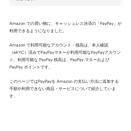
Amazon での買い物に、キャッシュレス決済の「PayPay」が
利用できるようになりました。
Amazon で利用可能なアカウント・残高は、本人確認
（eKYC）済みでPayPayマネーが利用可能なPayPayアカウン
ト。利用可能な PayPay 残高は、PayPay マネーおよび
PayPay ポイントです。
このページではPayPayを Amazon の支払い方法に追加する
手順や利用できない商品・サービスについて紹介していま
す。