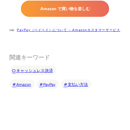
Amazon で買い物を楽しむ
PayPay（ペイペイ）について – Amazonカスタマーサービス
関連キーワード
キャッシュレス決済
Amazon
PayPay
支払い方法