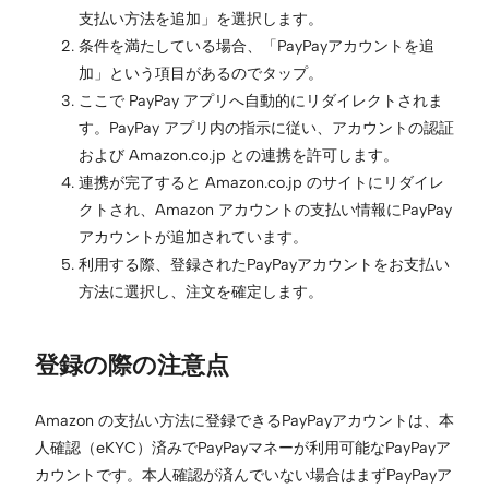
支払い方法を追加」を選択します。
条件を満たしている場合、「PayPayアカウントを追
加」という項目があるのでタップ。
ここで PayPay アプリへ自動的にリダイレクトされま
す。PayPay アプリ内の指示に従い、アカウントの認証
および Amazon.co.jp との連携を許可します。
連携が完了すると Amazon.co.jp のサイトにリダイレ
クトされ、Amazon アカウントの支払い情報にPayPay
アカウントが追加されています。
利用する際、登録されたPayPayアカウントをお支払い
方法に選択し、注文を確定します。
登録の際の注意点
Amazon の支払い方法に登録できるPayPayアカウントは、本
人確認（eKYC）済みでPayPayマネーが利用可能なPayPayア
カウントです。本人確認が済んでいない場合はまずPayPayア