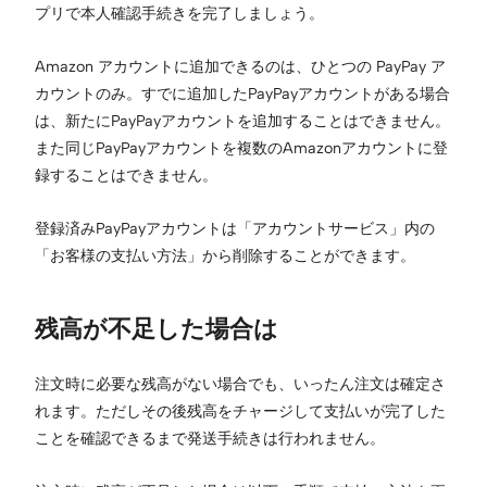
プリで本人確認手続きを完了しましょう。
Amazon アカウントに追加できるのは、ひとつの PayPay ア
カウントのみ。すでに追加したPayPayアカウントがある場合
は、新たにPayPayアカウントを追加することはできません。
また同じPayPayアカウントを複数のAmazonアカウントに登
録することはできません。
登録済みPayPayアカウントは「アカウントサービス」内の
「お客様の支払い方法」から削除することができます。
残高が不足した場合は
注文時に必要な残高がない場合でも、いったん注文は確定さ
れます。ただしその後残高をチャージして支払いが完了した
ことを確認できるまで発送手続きは行われません。