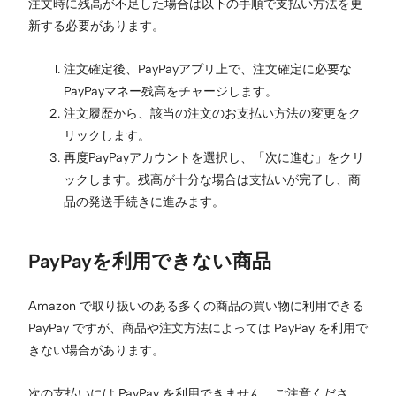
注文時に残高が不足した場合は以下の手順で支払い方法を更
新する必要があります。
注文確定後、PayPayアプリ上で、注文確定に必要な
PayPayマネー残高をチャージします。
注文履歴から、該当の注文のお支払い方法の変更をク
リックします。
再度PayPayアカウントを選択し、「次に進む」をクリ
ックします。残高が十分な場合は支払いが完了し、商
品の発送手続きに進みます。
PayPayを利用できない商品
Amazon で取り扱いのある多くの商品の買い物に利用できる
PayPay ですが、商品や注文方法によっては PayPay を利用で
きない場合があります。
次の支払いには PayPay を利用できません。ご注意くださ