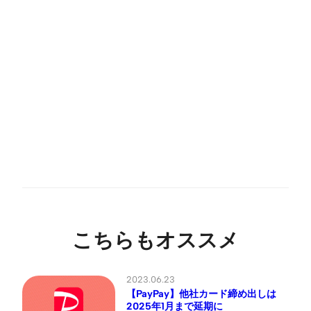
こちらもオススメ
2023.06.23
【PayPay】他社カード締め出しは
2025年1月まで延期に