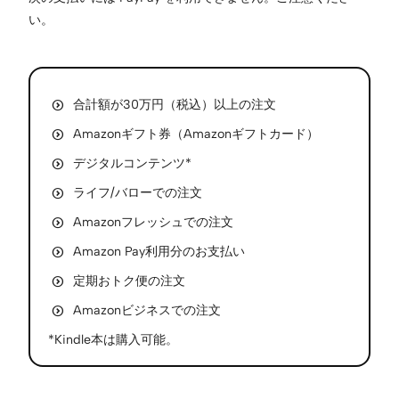
い。
合計額が30万円（税込）以上の注文
Amazonギフト券（Amazonギフトカード）
デジタルコンテンツ*
ライフ/バローでの注文
Amazonフレッシュでの注文
Amazon Pay利用分のお支払い
定期おトク便の注文
Amazonビジネスでの注文
*Kindle本は購入可能。