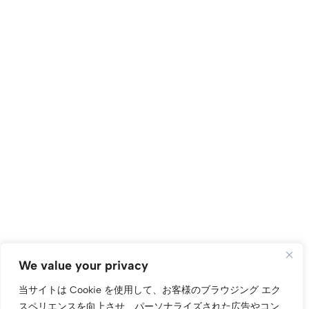
We value your privacy
当サイトは Cookie を使用して、お客様のブラウジング エク
スペリエンスを向上させ、パーソナライズされた広告やコン