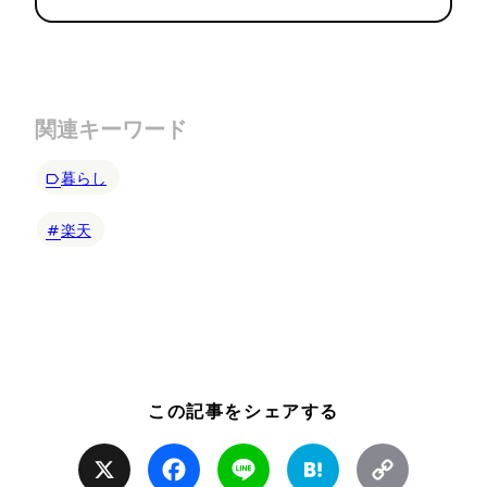
関連キーワード
暮らし
楽天
この記事をシェアする
X
Facebook
Line
Hatena
Copy