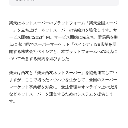
楽天はネットスーパーのプラットフォーム「楽天全国スーパ
ー」を立ち上げ、ネットスーパーの供給力を強化します。サ
ービス開始は2021年内。サービス開始に先立ち、群馬県を拠
点に1都14県でスーパーマーケット「ベイシア」138店舗を展
開する株式会社ベイシアと、本プラットフォームへの出店に
ついて合意する契約を結びました。
楽天は西友と「楽天西友ネットスーパー」を協働運営してい
ますが、ここで培ったノウハウを生かして、全国のスーパー
マーケット事業者を対象に、受注管理やオンライン上の決済
などネットスーパーを運営するためのシステムを提供しま
す。