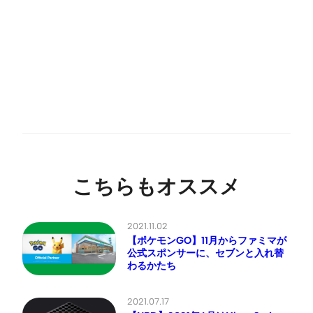
こちらもオススメ
2021.11.02
【ポケモンGO】11月からファミマが
公式スポンサーに、セブンと入れ替
わるかたち
2021.07.17