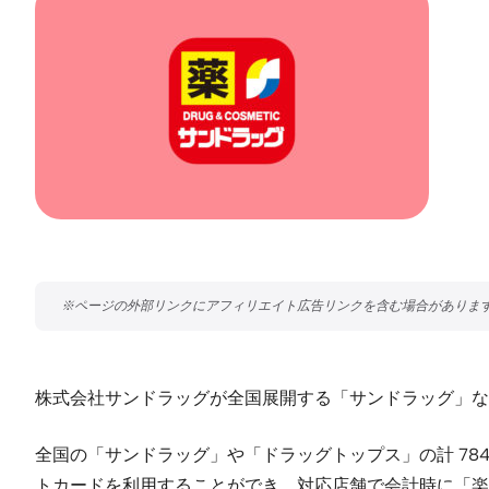
株式会社サンドラッグが全国展開する「サンドラッグ」な
全国の「サンドラッグ」や「ドラッグトップス」の計 784
トカードを利用することができ、対応店舗で会計時に「楽