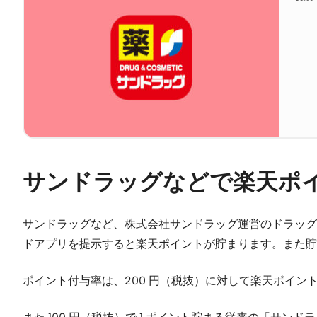
サンドラッグなどで楽天ポ
サンドラッグなど、株式会社サンドラッグ運営のドラッグ
ドアプリを提示すると楽天ポイントが貯まります。また
ポイント付与率は、200 円（税抜）に対して楽天ポイントが 