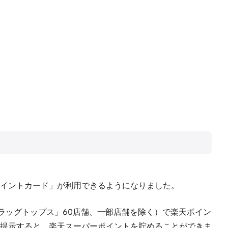
イントカード」が利用できるようになりました。
「ドラッグトップス」60店舗、一部店舗を除く）で楽天ポイン
提示すると、楽天スーパーポイントを貯めることができま