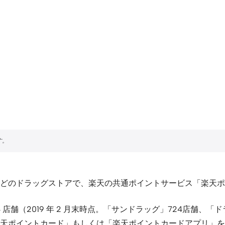
どのドラッグストアで、楽天の共通ポイントサービス「楽天ポ
 店舗（2019 年 2 月末時点。「サンドラッグ」724店舗、
天ポイントカード」もしくは「楽天ポイントカードアプリ」を