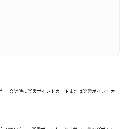
た。会計時に楽天ポイントカードまたは楽天ポイントカー