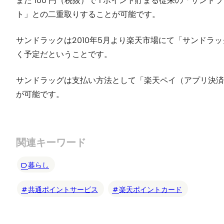
また 100 円（税抜）で 1 ポイント貯まる従来の「
ト」との二重取りすることが可能です。
サンドラックは2010年5月より楽天市場にて「サンドラ
く予定だということです。
サンドラッグは支払い方法として「楽天ペイ（アプリ決済
が可能です。
関連キーワード
暮らし
共通ポイントサービス
楽天ポイントカード