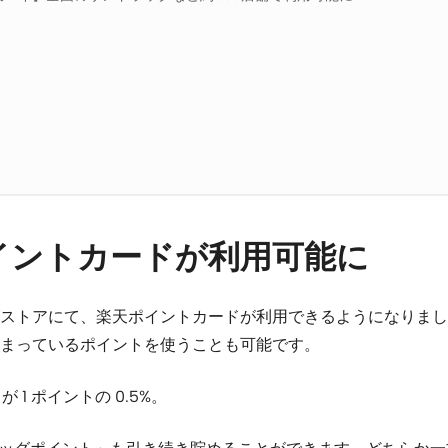
イントカードが利用可能に
ストアにて、楽天ポイントカードが利用できるようになりまし
貯まっているポイントを使うことも可能です。
1 ポイントの 0.5%。