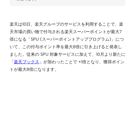
楽天は10日、楽天グループのサービスを利用することで、楽
天市場の買い物で付与される楽天スーパーポイントが最大7
倍になる「SPU (スーパーポイントアッププログラム)」につ
いて、この付与ポイント率を最大8倍に引き上げると発表し
ました。従来の SPU 対象サービスに加えて、10月より新たに
「
楽天ブックス
」が加わったことで +1倍となり、獲得ポイン
トが最大8倍になります。