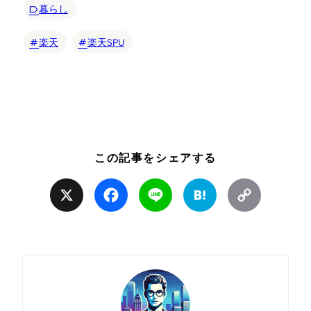
暮らし
楽天
楽天SPU
この記事をシェアする
X
Facebook
Line
Hatena
Copy
Link