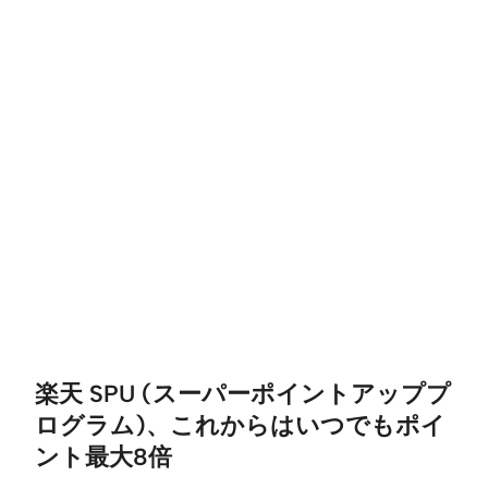
楽天 SPU (スーパーポイントアッププ
ログラム)、これからはいつでもポイ
ント最大8倍