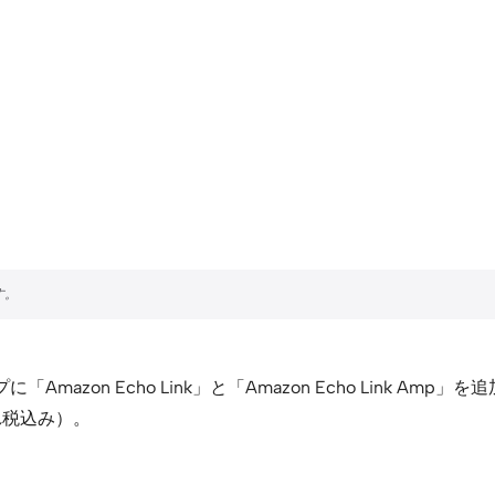
azon Echo Link」と「Amazon Echo Link Amp」を追
れぞれ税込み）。