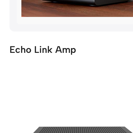
Echo Link Amp