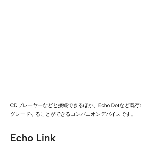
CDプレーヤーなどと接続できるほか、Echo Dotなど
グレードすることができるコンパニオンデバイスです。
Echo Link