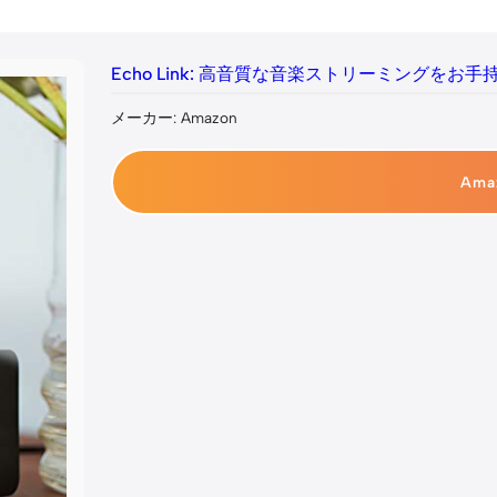
Echo Link: 高音質な音楽ストリーミングを
メーカー: Amazon
Am