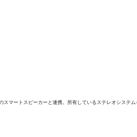
既存のスマートスピーカーと連携。所有しているステレオシステム