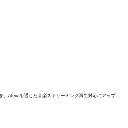
を、Alexaを通じた音楽ストリーミング再生対応にアップ