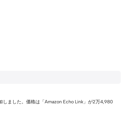
加しました。価格は「Amazon Echo Link」が2万4,980