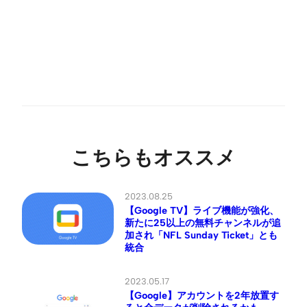
こちらもオススメ
2023.08.25
【Google TV】ライブ機能が強化、
新たに25以上の無料チャンネルが追
加され「NFL Sunday Ticket」とも
統合
2023.05.17
【Google】アカウントを2年放置す