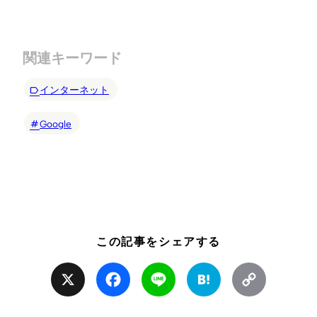
関連キーワード
インターネット
Google
この記事をシェアする
X
Facebook
Line
Hatena
Copy
Link