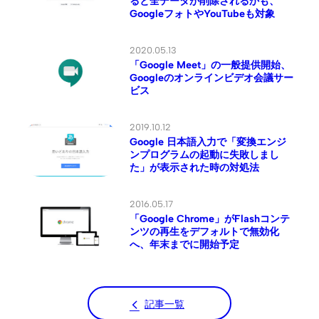
ると全データが削除されるかも、
GoogleフォトやYouTubeも対象
2020.05.13
「Google Meet」の一般提供開始、
Googleのオンラインビデオ会議サー
ビス
2019.10.12
Google 日本語入力で「変換エンジ
ンプログラムの起動に失敗しまし
た」が表示された時の対処法
2016.05.17
「Google Chrome」がFlashコンテ
ンツの再生をデフォルトで無効化
へ、年末までに開始予定
記事一覧