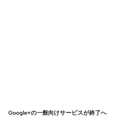
Google+の一般向けサービスが終了へ