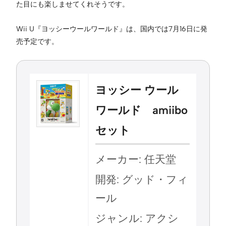
た目にも楽しませてくれそうです。
Wii U『ヨッシーウールワールド』は、国内では7月16日に発
売予定です。
ヨッシー ウール
ワールド amiibo
セット
メーカー: 任天堂
開発: グッド・フィ
ール
ジャンル: アクシ