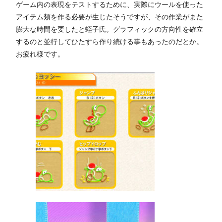
ゲーム内の表現をテストするために、実際にウールを使った
アイテム類を作る必要が生じたそうですが、その作業がまた
膨大な時間を要したと蛭子氏。グラフィックの方向性を確立
するのと並行してひたすら作り続ける事もあったのだとか。
お疲れ様です。