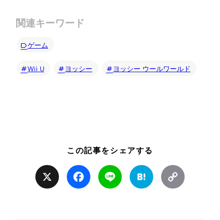
関連キーワード
ゲーム
Wii U
ヨッシー
ヨッシー ウールワールド
この記事をシェアする
X
Facebook
Line
Hatena
Copy
Link