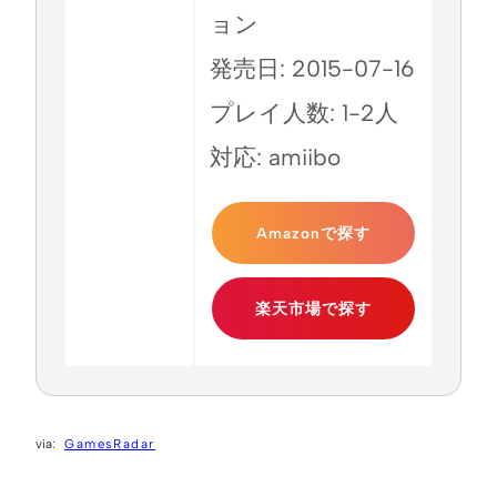
ョン
発売日: 2015-07-16
プレイ人数: 1-2人
対応: amiibo
Amazonで探す
楽天市場で探す
GamesRadar