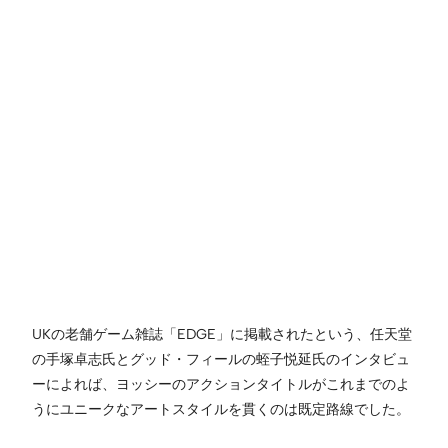
UKの老舗ゲーム雑誌「EDGE」に掲載されたという、任天堂
の手塚卓志氏とグッド・フィールの蛭子悦延氏のインタビュ
ーによれば、ヨッシーのアクションタイトルがこれまでのよ
うにユニークなアートスタイルを貫くのは既定路線でした。