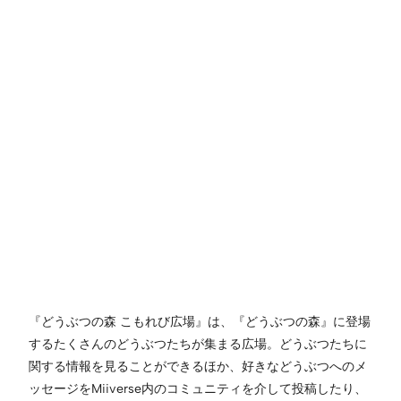
『どうぶつの森 こもれび広場』は、『どうぶつの森』に登場
するたくさんのどうぶつたちが集まる広場。どうぶつたちに
関する情報を見ることができるほか、好きなどうぶつへのメ
ッセージをMiiverse内のコミュニティを介して投稿したり、