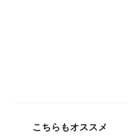
こちらもオススメ