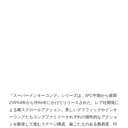
『スーパードンキーコング』シリーズは、SFC中期から後期
の1994年から1996年にかけてリリースされた、レア社開発に
よる横スクロールアクション。美しいグラフィックやドンキ
ーコングたちコングファミリーそれぞれの個性的なアクショ
ンを駆使して進むステージ構成、歯ごたえのある難易度、印