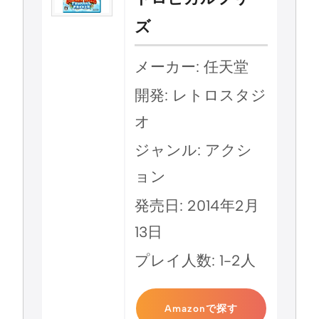
ズ
メーカー: 任天堂
開発: レトロスタジ
オ
ジャンル: アクシ
ョン
発売日: 2014年2月
13日
プレイ人数: 1-2人
Amazonで探す