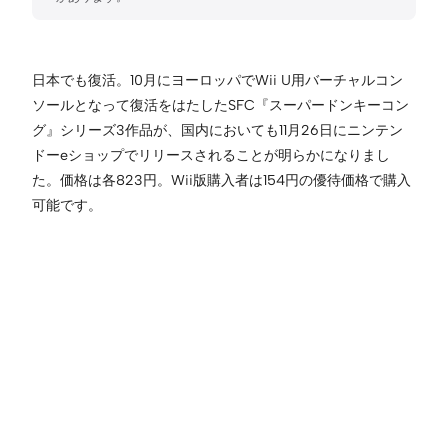
日本でも復活。10月にヨーロッパでWii U用バーチャルコン
ソールとなって復活をはたしたSFC『スーパードンキーコン
グ』シリーズ3作品が、国内においても11月26日にニンテン
ドーeショップでリリースされることが明らかになりまし
た。価格は各823円。Wii版購入者は154円の優待価格で購入
可能です。