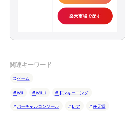
楽天市場で探す
関連キーワード
ゲーム
Wii
Wii U
ドンキーコング
バーチャルコンソール
レア
任天堂