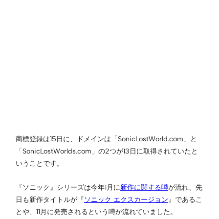
商標登録は15日に、ドメインは「SonicLostWorld.com」と
「SonicLostWorlds.com」の2つが13日に取得されていたと
いうことです。
『ソニック』シリーズは今年1月に
新作に関する噂
が流れ、先
日も新作タイトルが『
ソニック エクスカージョン
』であるこ
とや、11月に発売されるという噂が流れていました。