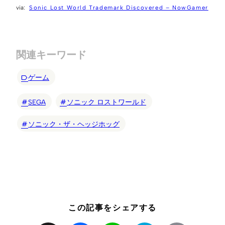
Sonic Lost World Trademark Discovered – NowGamer
関連キーワード
ゲーム
SEGA
ソニック ロストワールド
ソニック・ザ・ヘッジホッグ
この記事をシェアする