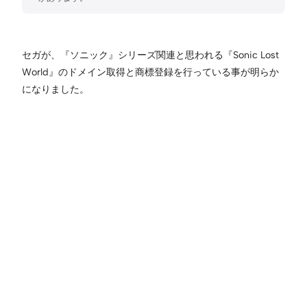
セガが、『ソニック』シリーズ関連と思われる『Sonic Lost
World』のドメイン取得と商標登録を行っている事が明らか
になりました。