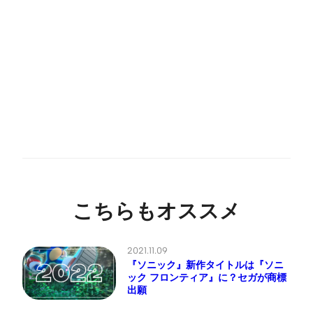
こちらもオススメ
2021.11.09
『ソニック』新作タイトルは『ソニ
ック フロンティア』に？セガが商標
出願