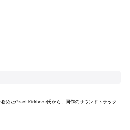
rant Kirkhope氏から、同作のサウンドトラック