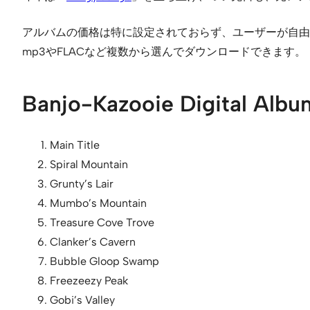
アルバムの価格は特に設定されておらず、ユーザーが自由
mp3やFLACなど複数から選んでダウンロードできます。
Banjo-Kazooie Digital Albu
Main Title
Spiral Mountain
Grunty’s Lair
Mumbo’s Mountain
Treasure Cove Trove
Clanker’s Cavern
Bubble Gloop Swamp
Freezeezy Peak
Gobi’s Valley