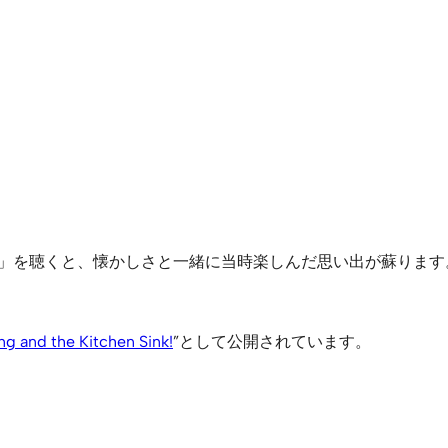
itle」を聴くと、懐かしさと一緒に当時楽しんだ思い出が蘇ります
ng and the Kitchen Sink!
”として公開されています。