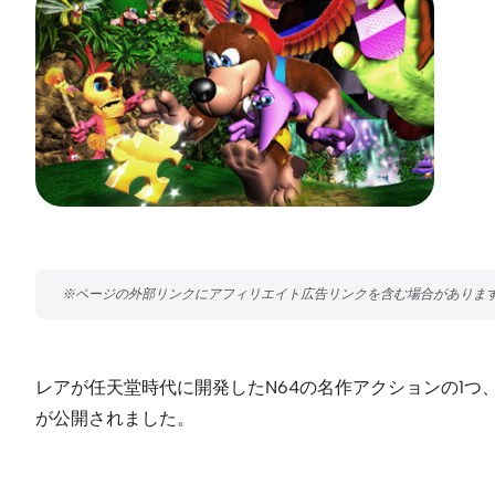
レアが任天堂時代に開発したN64の名作アクションの1つ、
が公開されました。