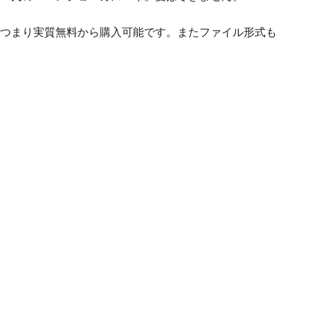
つまり実質無料から購入可能です。またファイル形式も