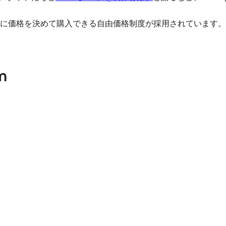
に価格を決めて購入できる自由価格制度が採用されています。
m