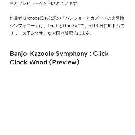
曲とプレビューが公開されています。
作曲者Kirkhope氏も公認の『バンジョーとカズーイの大冒険
シンフォニー』は、LoudrとiTunesにて、5月31日に10ドルで
リリース予定です。なお国内版配信は未定。
Banjo-Kazooie Symphony : Click
Clock Wood (Preview)