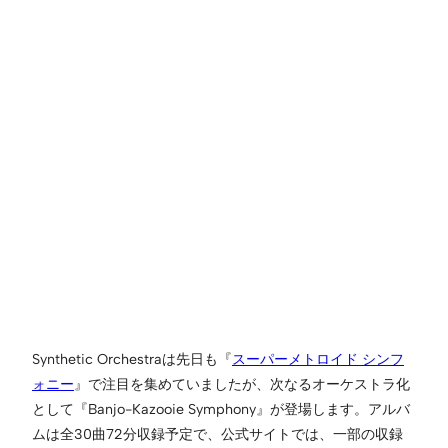
Synthetic Orchestraは先日も『
スーパーメトロイド シンフ
ォニー
』で注目を集めていましたが、次なるオーケストラ化
として『Banjo-Kazooie Symphony』が登場します。アルバ
ムは全30曲72分収録予定で、公式サイトでは、一部の収録