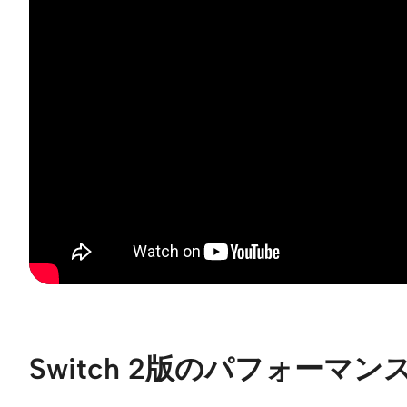
Switch 2版のパフォーマン