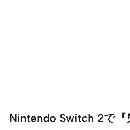
Nintendo Switch 2