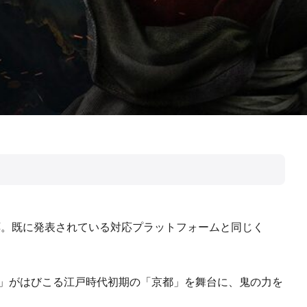
応。既に発表されている対応プラットフォームと同じく
「幻魔」がはびこる江戸時代初期の「京都」を舞台に、鬼の力を