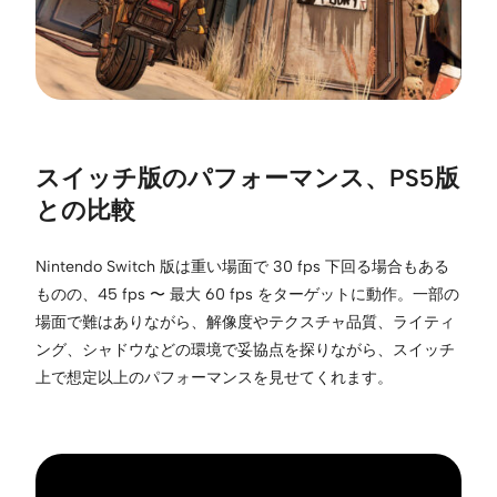
スイッチ版のパフォーマンス、PS5版
との比較
Nintendo Switch 版は重い場面で 30 fps 下回る場合もある
ものの、45 fps 〜 最大 60 fps をターゲットに動作。一部の
場面で難はありながら、解像度やテクスチャ品質、ライティ
ング、シャドウなどの環境で妥協点を探りながら、スイッチ
上で想定以上のパフォーマンスを見せてくれます。