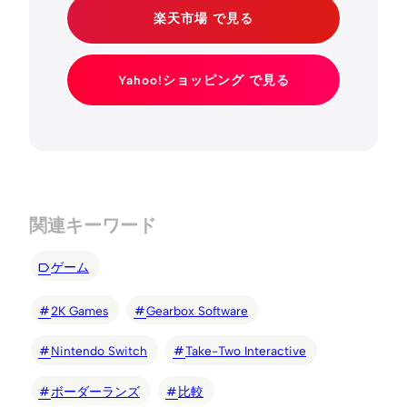
楽天市場 で見る
Yahoo!ショッピング で見る
関連キーワード
ゲーム
2K Games
Gearbox Software
Nintendo Switch
Take-Two Interactive
ボーダーランズ
比較