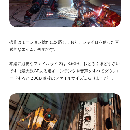
操作はモーション操作に対応しており、ジャイロを使った直
感的なエイムが可能です。
本編に必要なファイルサイズは 8.5GB。おどろくほど小さい
です（最大数GBある追加コンテンツや音声をすべてダウンロ
ードすると 20GB 前後のファイルサイズになりますが）。