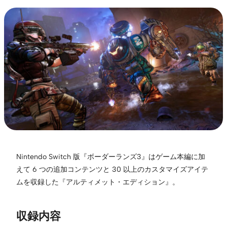
Nintendo Switch 版『ボーダーランズ3』はゲーム本編に加
えて 6 つの追加コンテンツと 30 以上のカスタマイズアイテ
ムを収録した『アルティメット・エディション』。
収録内容