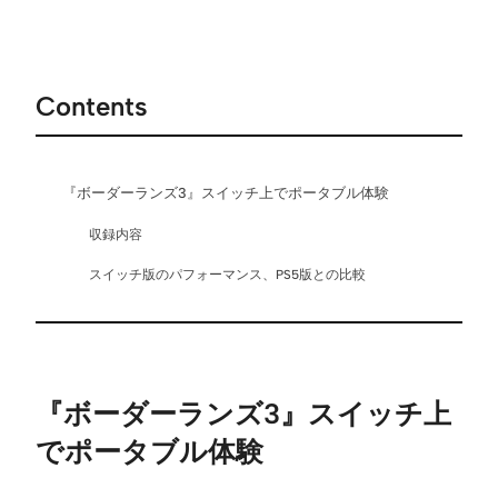
Contents
『ボーダーランズ3』スイッチ上でポータブル体験
収録内容
スイッチ版のパフォーマンス、PS5版との比較
『ボーダーランズ3』スイッチ上
でポータブル体験