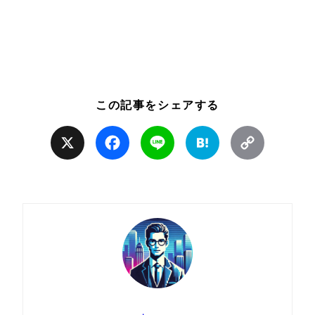
この記事をシェアする
X
Facebook
Line
Hatena
Copy
Link