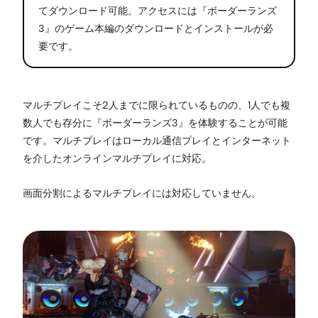
てダウンロード可能。アクセスには『ボーダーランズ
3』のゲーム本編のダウンロードとインストールが必
要です。
マルチプレイこそ2人までに限られているものの、1人でも複
数人でも存分に『ボーダーランズ3』を体験することが可能
です。マルチプレイはローカル通信プレイとインターネット
を介したオンラインマルチプレイに対応。
画面分割によるマルチプレイには対応していません。