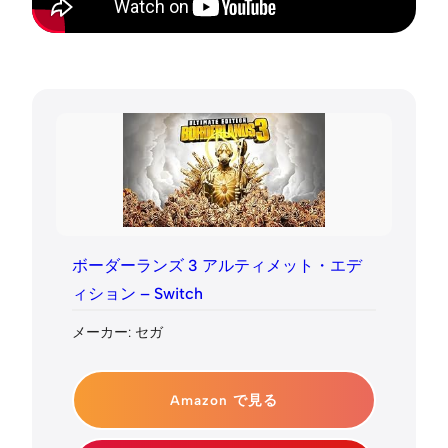
ボーダーランズ 3 アルティメット・エデ
ィション – Switch
メーカー: セガ
Amazon で見る