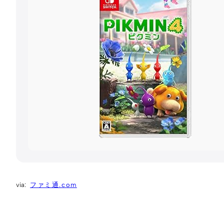
ファミ通.com