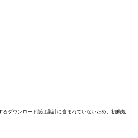
するダウンロード版は集計に含まれていないため、初動規