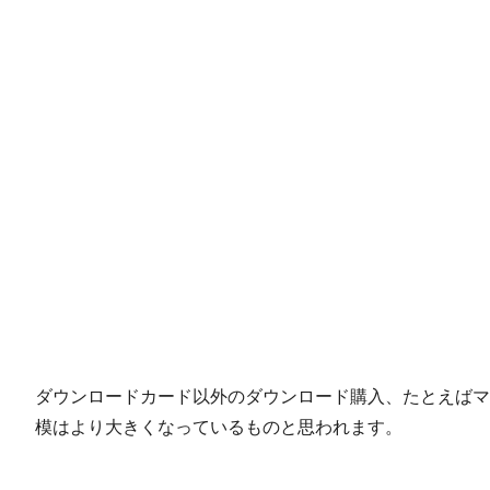
ダウンロードカード以外のダウンロード購入、たとえばマ
模はより大きくなっているものと思われます。