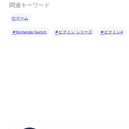
関連キーワード
ゲーム
Nintendo Switch
ピクミン シリーズ
ピクミン4