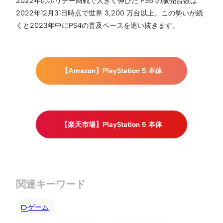
2022年のホリデー商戦で大きく伸びた PS5 の販売台数は
2022年12月31日時点で世界 3,200 万台以上。この勢いが続
くと2023年中にPS4の普及ペースを追い抜きます。
【Amazon】PlayStation 5 本体
【楽天市場】PlayStation 5 本体
関連キーワード
ゲーム