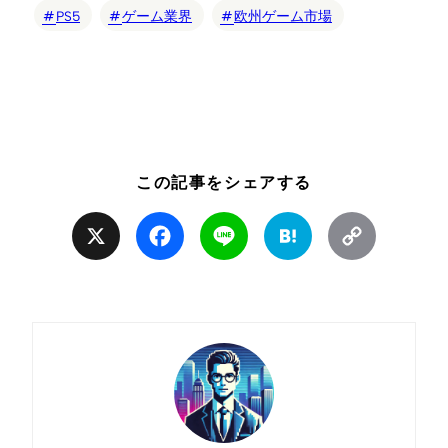
PS5
ゲーム業界
欧州ゲーム市場
この記事をシェアする
X
Facebook
Line
Hatena
Copy
Link