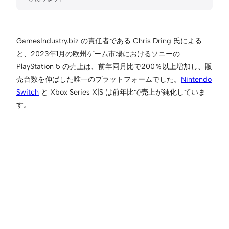
GamesIndustry.biz の責任者である Chris Dring 氏による
と、2023年1月の欧州ゲーム市場におけるソニーの
PlayStation 5 の売上は、前年同月比で200％以上増加し、販
売台数を伸ばした唯一のプラットフォームでした。
Nintendo
Switch
と Xbox Series X|S は前年比で売上が鈍化していま
す。