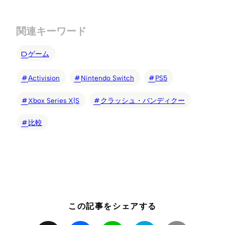
関連キーワード
ゲーム
Activision
Nintendo Switch
PS5
Xbox Series X|S
クラッシュ・バンディクー
比較
この記事をシェアする