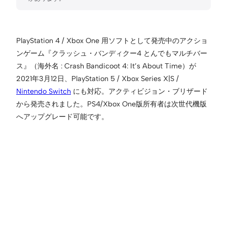
PlayStation 4 / Xbox One 用ソフトとして発売中のアクショ
ンゲーム『クラッシュ・バンディクー4 とんでもマルチバー
ス』（海外名 : Crash Bandicoot 4: It’s About Time）が
2021年3月12日、PlayStation 5 / Xbox Series X|S /
Nintendo Switch
にも対応。アクティビジョン・ブリザード
から発売されました。PS4/Xbox One版所有者は次世代機版
へアップグレード可能です。