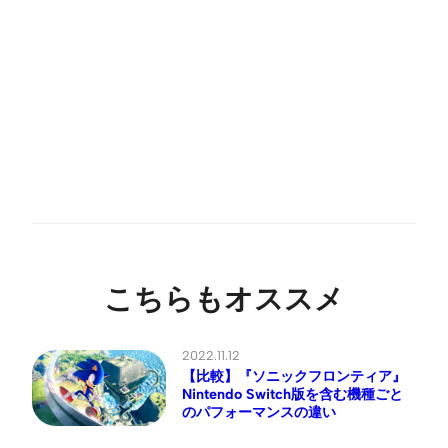
こちらもオススメ
2022.11.12
【比較】『ソニックフロンティア』
Nintendo Switch版を含む機種ごと
のパフォーマンスの違い