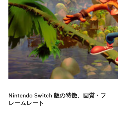
Nintendo Switch 版の特徴、画質・フ
レームレート