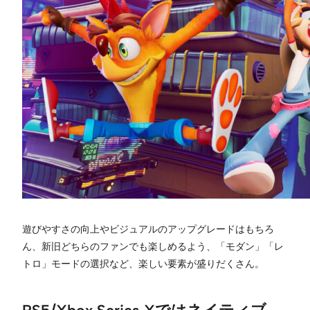
遊びやすさの向上やビジュアルのアップグレードはもちろ
ん、新旧どちらのファンでも楽しめるよう、「モダン」「レ
トロ」モードの選択など、楽しい要素が盛りだくさん。
PS5/Xbox Series Xではネイティブ