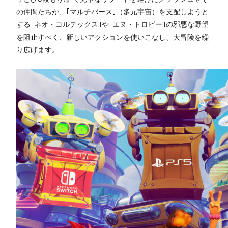
の仲間たちが、｢マルチバース｣（多元宇宙）を支配しようと
する｢ネオ・コルテックス｣や｢エヌ・トロピー｣の邪悪な野望
を阻止すべく、新しいアクションを使いこなし、大冒険を繰
り広げます。