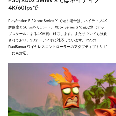
4K/60fpsで
PlayStation 5 / Xbox Series X で遊ぶ場合は、ネイティブ4K
解像度と60fpsをサポート。Xbox Series S で遊ぶ際はアッ
プスケールによる4K画質に対応します。またサウンドも強化
されており、3Dオーディオに対応しています。PS5の
DualSense ワイヤレスコントローラーのアダプティブトリガ
ーにも対応。