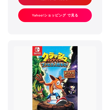
Yahoo!ショッピング で見る